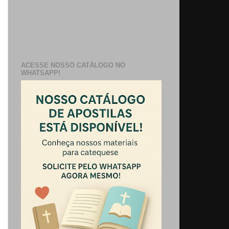
ACESSE NOSSO CATÁLOGO NO
WHATSAPP!