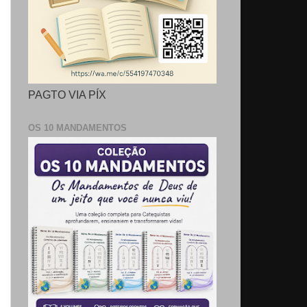
PAGTO VIA PÍX
OS 10 MANDAMENTOS