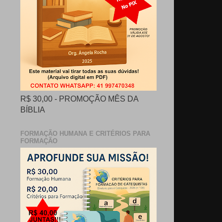
R$ 30,00 - PROMOÇÃO MÊS DA
BÍBLIA
FORMAÇÃO HUMANA E CRITÉRIOS PARA
FORMAÇÃO