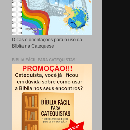
Dicas e orientações para o uso da
Bíblia na Catequese
BIBLIA FÁCIL PARA CATEQUISTAS!