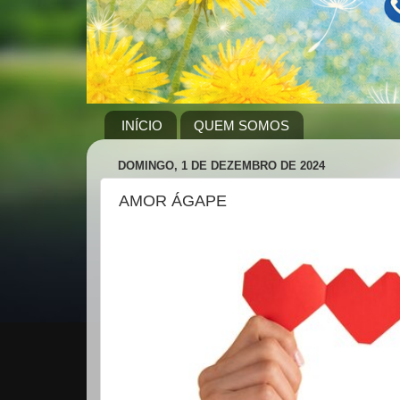
INÍCIO
QUEM SOMOS
DOMINGO, 1 DE DEZEMBRO DE 2024
AMOR ÁGAPE