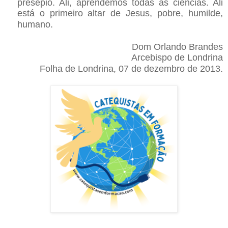
presépio. Ali, aprendemos todas as ciências. Ali
está o primeiro altar de Jesus, pobre, humilde,
humano.
Dom Orlando Brandes
Arcebispo de Londrina
Folha de Londrina, 07 de dezembro de 2013.