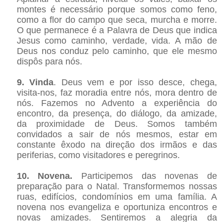
montes é necessário porque somos como feno,
como a flor do campo que seca, murcha e morre.
O que permanece é a Palavra de Deus que indica
Jesus como caminho, verdade, vida. A mão de
Deus nos conduz pelo caminho, que ele mesmo
dispôs para nós.
9.
Vinda
. Deus vem e por isso desce, chega,
visita-nos, faz moradia entre nós, mora dentro de
nós. Fazemos no Advento a experiência do
encontro, da presença, do diálogo, da amizade,
da proximidade de Deus. Somos também
convidados a sair de nós mesmos, estar em
constante êxodo na direção dos irmãos e das
periferias, como visitadores e peregrinos.
10. Novena.
Participemos das novenas de
preparação para o Natal. Transformemos nossas
ruas, edifícios, condomínios em uma família. A
novena nos evangeliza e oportuniza encontros e
novas amizades. Sentiremos a alegria da