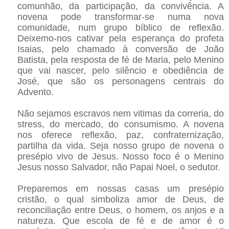
comunhão, da participação, da convivência. A
novena pode transformar-se numa nova
comunidade, num grupo bíblico de reflexão.
Deixemo-nos cativar pela esperança do profeta
Isaias, pelo chamado à conversão de João
Batista, pela resposta de fé de Maria, pelo Menino
que vai nascer, pelo silêncio e obediência de
José, que são os personagens centrais do
Advento.
Não sejamos escravos nem vitimas da correria, do
stress, do mercado, do consumismo. A novena
nos oferece reflexão, paz, confraternização,
partilha da vida. Seja nosso grupo de novena o
presépio vivo de Jesus. Nosso foco é o Menino
Jesus nosso Salvador, não Papai Noel, o sedutor.
Preparemos em nossas casas um presépio
cristão, o qual simboliza amor de Deus, de
reconciliação entre Deus, o homem, os anjos e a
natureza. Que escola de fé e de amor é o