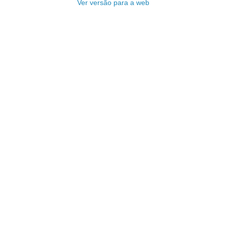
Ver versão para a web