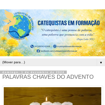
▼
domingo, 1 de dezembro de 2024
PALAVRAS CHAVES DO ADVENTO