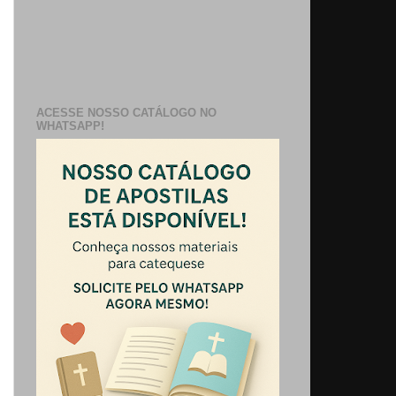
ACESSE NOSSO CATÁLOGO NO
WHATSAPP!