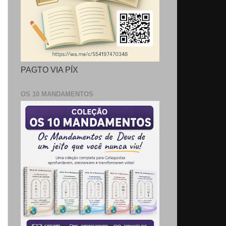
PAGTO VIA PÍX
OS 10 MANDAMENTOS