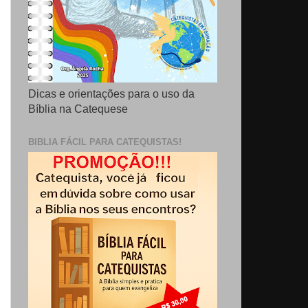
Dicas e orientações para o uso da
Bíblia na Catequese
BIBLIA FÁCIL PARA CATEQUISTAS!