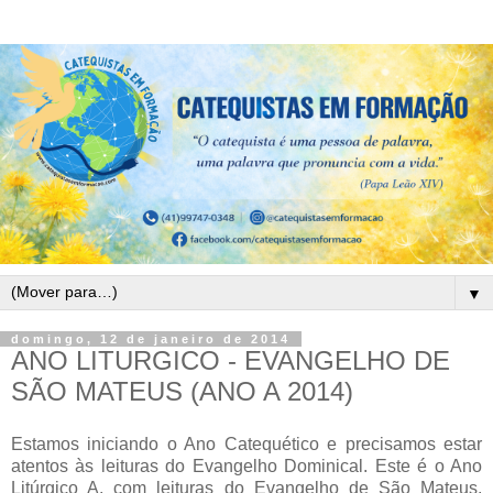
▼
domingo, 12 de janeiro de 2014
ANO LITURGICO - EVANGELHO DE
SÃO MATEUS (ANO A 2014)
Estamos iniciando o Ano Catequético e precisamos estar
atentos às leituras do Evangelho Dominical. Este é o Ano
Litúrgico A, com leituras do Evangelho de São Mateus.