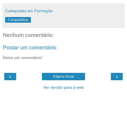
Catequistas em Formação
Compartilhar
Nenhum comentário:
Postar um comentário
Deixe um comentário!
‹
›
Página inicial
Ver versão para a web