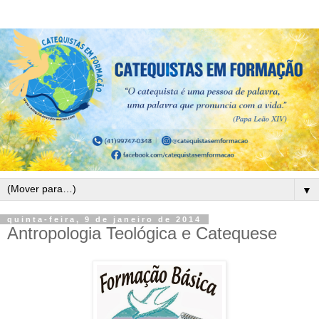
▼
quinta-feira, 9 de janeiro de 2014
Antropologia Teológica e Catequese