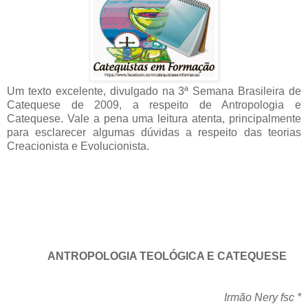
Um texto excelente, divulgado na 3ª Semana Brasileira de
Catequese de 2009, a respeito de Antropologia e
Catequese. Vale a pena uma leitura atenta, principalmente
para esclarecer algumas dúvidas a respeito das teorias
Creacionista e Evolucionista.
ANTROPOLOGIA TEOLÓGICA E CATEQUESE
Irmão Nery fsc *