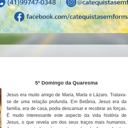
5º Domingo da Quaresma
Jesus era muito amigo de Maria, Marta e Lázaro. Tratava-
se de uma relação profunda. Em Betânia, Jesus era da
família, era de casa, podia descansar e recobrar as forças.
É muito interessante este aspecto da vida história de
Jesus, o que revela um dos seus traços mais humanos.