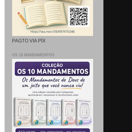
PAGTO VIA PÍX
OS 10 MANDAMENTOS