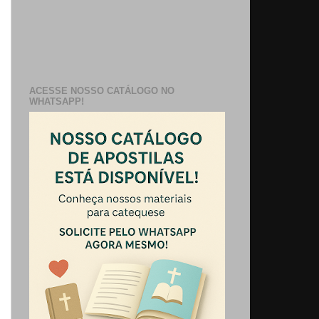
ACESSE NOSSO CATÁLOGO NO
WHATSAPP!