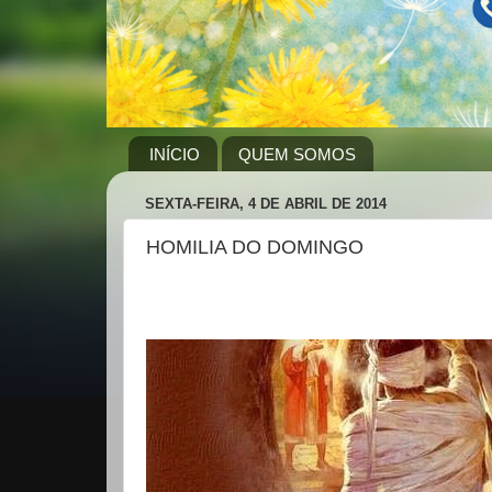
INÍCIO
QUEM SOMOS
SEXTA-FEIRA, 4 DE ABRIL DE 2014
HOMILIA DO DOMINGO