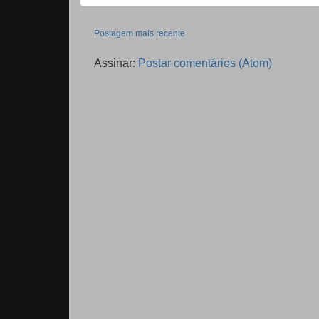
Postagem mais recente
Assinar:
Postar comentários (Atom)