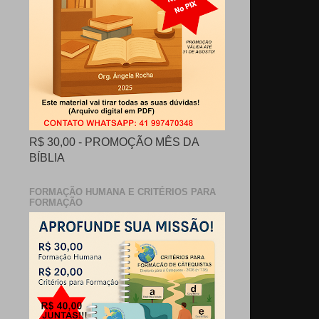
R$ 30,00 - PROMOÇÃO MÊS DA
BÍBLIA
FORMAÇÃO HUMANA E CRITÉRIOS PARA
FORMAÇÃO