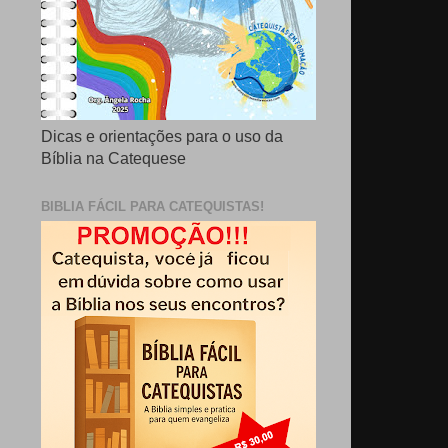
Dicas e orientações para o uso da
Bíblia na Catequese
BIBLIA FÁCIL PARA CATEQUISTAS!