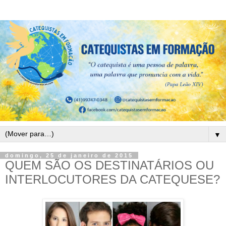
▼
domingo, 25 de janeiro de 2015
QUEM SÃO OS DESTINATÁRIOS OU
INTERLOCUTORES DA CATEQUESE?