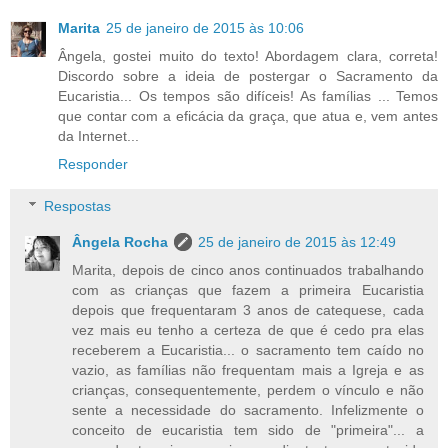
Marita
25 de janeiro de 2015 às 10:06
Ângela, gostei muito do texto! Abordagem clara, correta!
Discordo sobre a ideia de postergar o Sacramento da
Eucaristia... Os tempos são difíceis! As famílias ... Temos
que contar com a eficácia da graça, que atua e, vem antes
da Internet...
Responder
Respostas
Ângela Rocha
25 de janeiro de 2015 às 12:49
Marita, depois de cinco anos continuados trabalhando
com as crianças que fazem a primeira Eucaristia
depois que frequentaram 3 anos de catequese, cada
vez mais eu tenho a certeza de que é cedo pra elas
receberem a Eucaristia... o sacramento tem caído no
vazio, as famílias não frequentam mais a Igreja e as
crianças, consequentemente, perdem o vínculo e não
sente a necessidade do sacramento. Infelizmente o
conceito de eucaristia tem sido de "primeira"... a