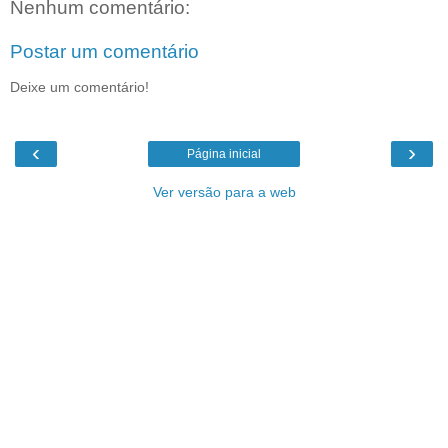
Nenhum comentário:
Postar um comentário
Deixe um comentário!
‹
›
Página inicial
Ver versão para a web