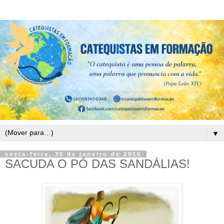
▼
sexta-feira, 30 de janeiro de 2015
SACUDA O PÓ DAS SANDÁLIAS!