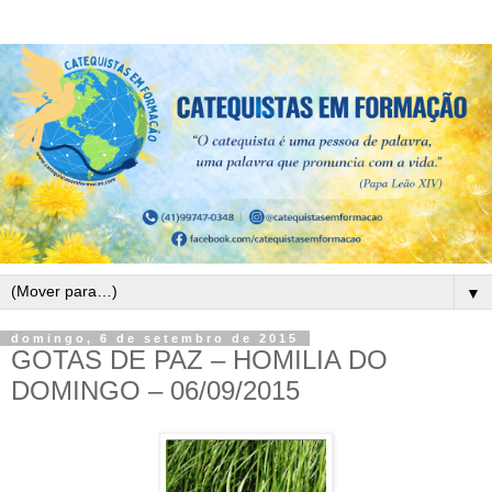
▼
domingo, 6 de setembro de 2015
GOTAS DE PAZ – HOMILIA DO
DOMINGO – 06/09/2015