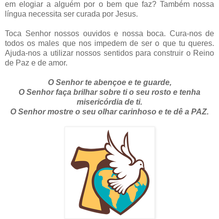
em elogiar a alguém por o bem que faz? Também nossa
língua necessita ser curada por Jesus.
Toca Senhor nossos ouvidos e nossa boca. Cura-nos de
todos os males que nos impedem de ser o que tu queres.
Ajuda-nos a utilizar nossos sentidos para construir o Reino
de Paz e de amor.
O Senhor te abençoe e te guarde,
O Senhor faça brilhar sobre ti o seu rosto e tenha
misericórdia de ti.
O Senhor mostre o seu olhar carinhoso e te dê a PAZ.