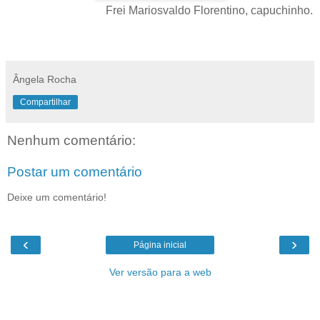
Frei Mariosvaldo Florentino, capuchinho.
Ângela Rocha
Compartilhar
Nenhum comentário:
Postar um comentário
Deixe um comentário!
‹
›
Página inicial
Ver versão para a web