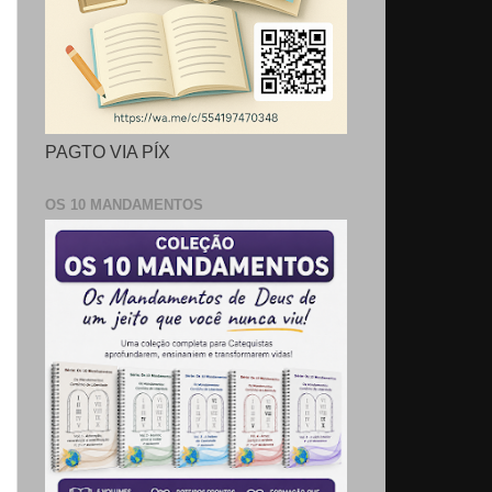
PAGTO VIA PÍX
OS 10 MANDAMENTOS