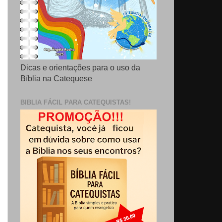
Dicas e orientações para o uso da
Bíblia na Catequese
BIBLIA FÁCIL PARA CATEQUISTAS!