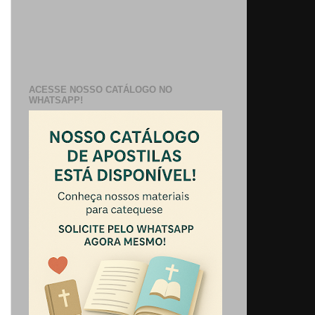
ACESSE NOSSO CATÁLOGO NO
WHATSAPP!