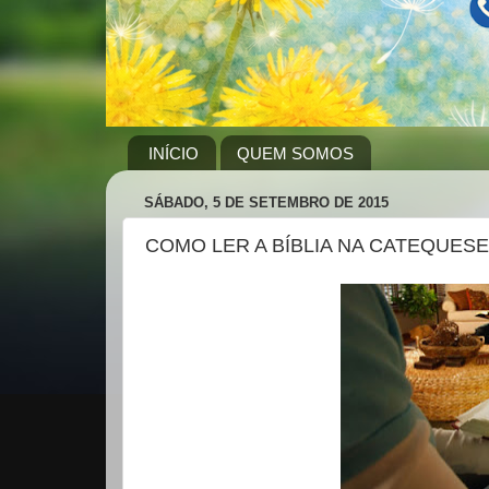
INÍCIO
QUEM SOMOS
SÁBADO, 5 DE SETEMBRO DE 2015
COMO LER A BÍBLIA NA CATEQUESE