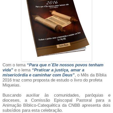
Com o tema
“Para que n´Ele nossos povos tenham
vida”
e o lema
“Praticar a justiça, amar a
misericórdia e caminhar com Deus”
, o Mês da Bíblia
2016 traz como proposta de estudo o livro do profeta
Miqueias.
Buscando auxiliar às comunidades, paróquias e
dioceses, a Comissão Episcopal Pastoral para a
Animação Bíblico-Catequética da CNBB apresenta dois
subsídios para esta celebração.