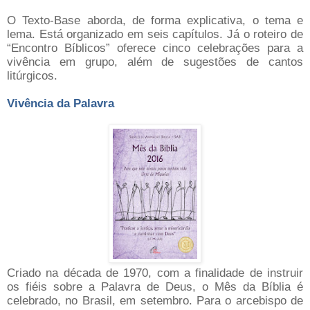
O Texto-Base aborda, de forma explicativa, o tema e
lema. Está organizado em seis capítulos. Já o roteiro de
“Encontro Bíblicos” oferece cinco celebrações para a
vivência em grupo, além de sugestões de cantos
litúrgicos.
Vivência da Palavra
Criado na década de 1970, com a finalidade de instruir
os fiéis sobre a Palavra de Deus, o Mês da Bíblia é
celebrado, no Brasil, em setembro. Para o arcebispo de