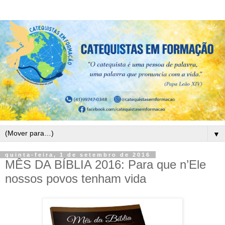
▼
quinta-feira, 1 de setembro de 2016
MÊS DA BÍBLIA 2016: Para que n’Ele
nossos povos tenham vida