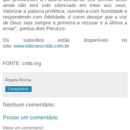
ainda não terá sido silenciado em meio aos seus.
Valorizar a palavra profética, ouvindo-a com humildade e
respondendo com fidelidade, é como desejar que a voz
de Deus seja sempre a primeira a ressoar e a última a
ecoar
”, pontua dom Peruzzo.
Os subsídios estão disponíveis no
site:
www.edicoescnbb.com.br
FONTE: cnbb.org
Ângela Rocha
Compartilhar
Nenhum comentário:
Postar um comentário
Deixe um comentário!