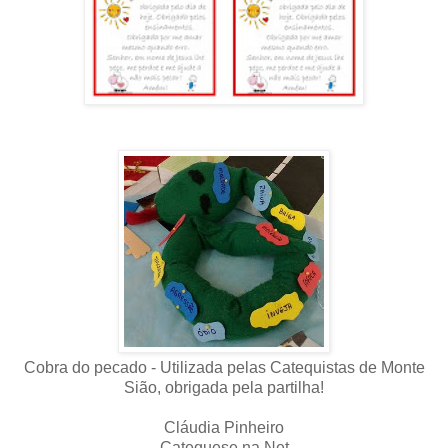
Cobra do pecado - Utilizada pelas Catequistas de Monte
Sião, obrigada pela partilha!
Cláudia Pinheiro
Catequese na Net