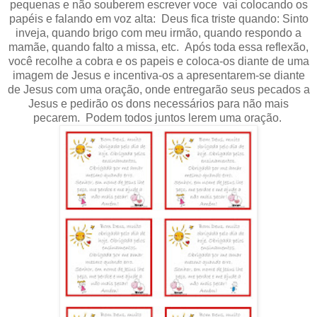
pequenas e não souberem escrever voce vai colocando os
papéis e falando em voz alta: Deus fica triste quando: Sinto
inveja, quando brigo com meu irmão, quando respondo a
mamãe, quando falto a missa, etc. Após toda essa reflexão,
você recolhe a cobra e os papeis e coloca-os diante de uma
imagem de Jesus e incentiva-os a apresentarem-se diante
de Jesus com uma oração, onde entregarão seus pecados a
Jesus e pedirão os dons necessários para não mais
pecarem. Podem todos juntos lerem uma oração.