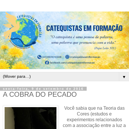
▼
sexta-feira, 9 de setembro de 2016
A COBRA DO PECADO
Você sabia que na Teoria das
Cores (estudos e
experimentos relacionados
com a associação entre a luz a