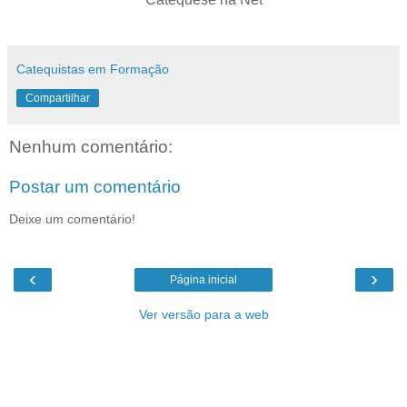
Catequistas em Formação
Compartilhar
Nenhum comentário:
Postar um comentário
Deixe um comentário!
‹
›
Página inicial
Ver versão para a web