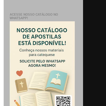
ACESSE NOSSO CATÁLOGO NO
WHATSAPP!