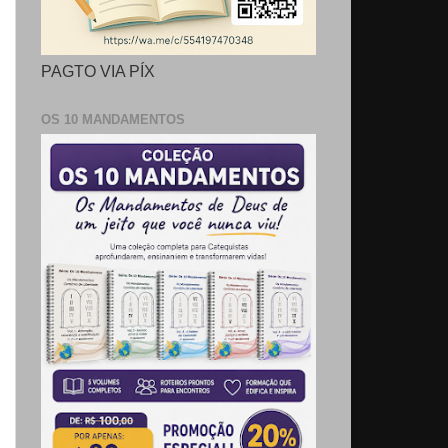
PAGTO VIA PÍX
OS 10 MANDAMENTOS