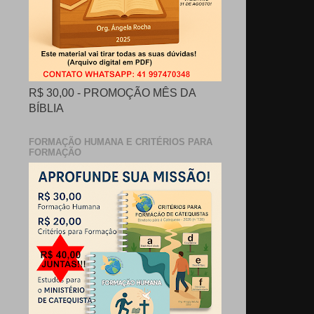
R$ 30,00 - PROMOÇÃO MÊS DA
BÍBLIA
FORMAÇÃO HUMANA E CRITÉRIOS PARA
FORMAÇÃO