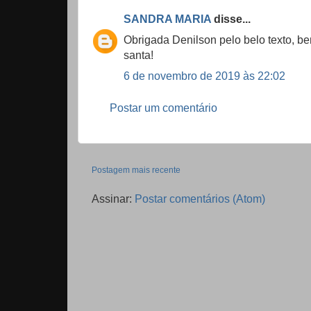
SANDRA MARIA
disse...
Obrigada Denilson pelo belo texto, bem
santa!
6 de novembro de 2019 às 22:02
Postar um comentário
Postagem mais recente
Assinar:
Postar comentários (Atom)