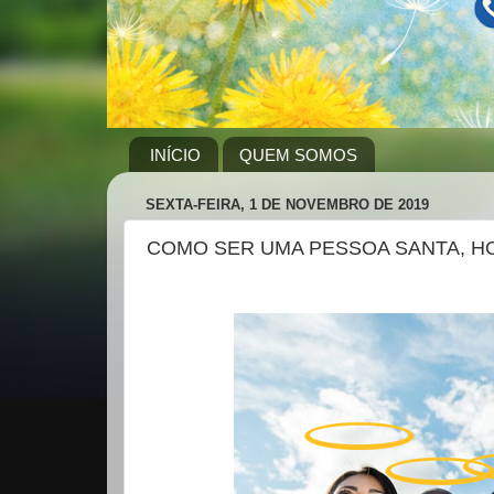
INÍCIO
QUEM SOMOS
SEXTA-FEIRA, 1 DE NOVEMBRO DE 2019
COMO SER UMA PESSOA SANTA, H