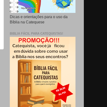
Dicas e orientações para o uso da
Bíblia na Catequese
BIBLIA FÁCIL PARA CATEQUISTAS!