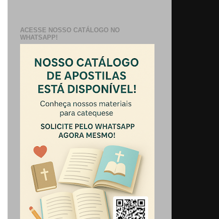
ACESSE NOSSO CATÁLOGO NO
WHATSAPP!