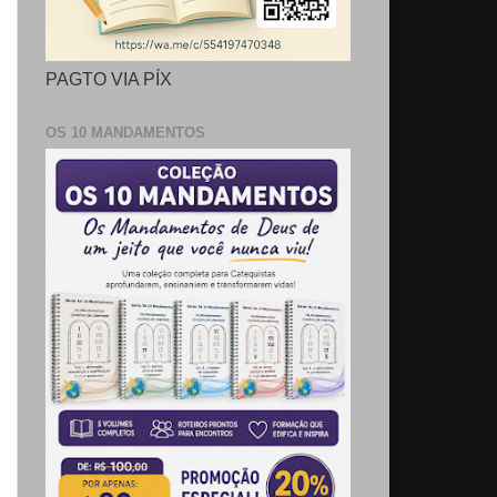
PAGTO VIA PÍX
OS 10 MANDAMENTOS