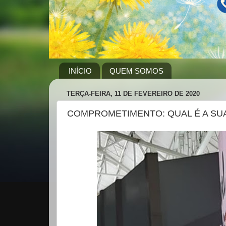
INÍCIO
QUEM SOMOS
TERÇA-FEIRA, 11 DE FEVEREIRO DE 2020
COMPROMETIMENTO: QUAL É A SUA