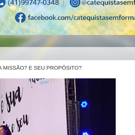
 MISSÃO? E SEU PROPÓSITO?