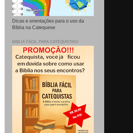
Dicas e orientações para o uso da
Bíblia na Catequese
BIBLIA FÁCIL PARA CATEQUISTAS!