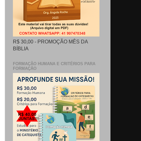
R$ 30,00 - PROMOÇÃO MÊS DA
BÍBLIA
FORMAÇÃO HUMANA E CRITÉRIOS PARA
FORMAÇÃO