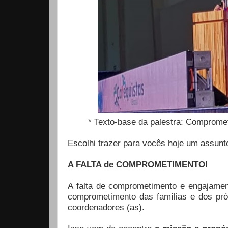
* Texto-base da palestra: Compromet
Escolhi trazer para vocês hoje um assunt
A FALTA de COMPROMETIMENTO!
A falta de comprometimento e engajamen
comprometimento das famílias e dos pró
coordenadores (as).