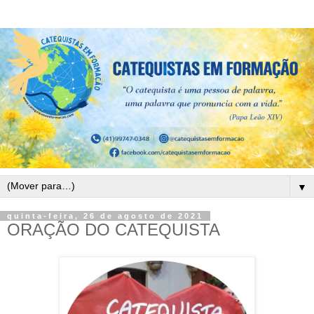
▼
quinta-feira, 26 de agosto de 2021
ORAÇÃO DO CATEQUISTA