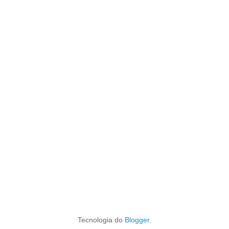
Tecnologia do
Blogger
.