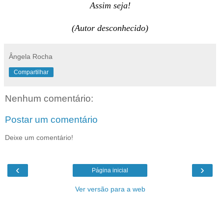
Assim seja!
(Autor desconhecido)
Ângela Rocha
Compartilhar
Nenhum comentário:
Postar um comentário
Deixe um comentário!
‹
›
Página inicial
Ver versão para a web