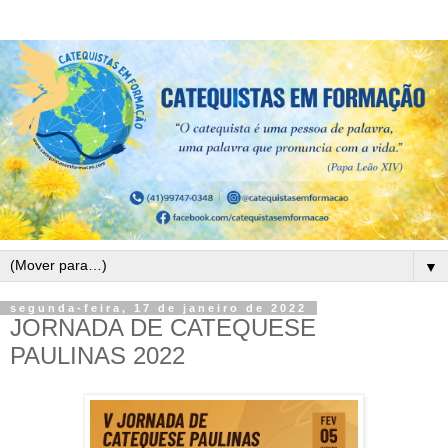
▼
segunda-feira, 17 de janeiro de 2022
JORNADA DE CATEQUESE
PAULINAS 2022