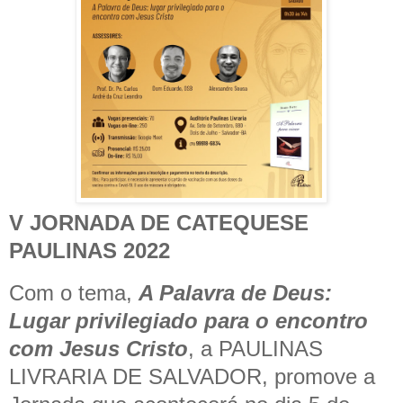
V JORNADA DE CATEQUESE
PAULINAS 2022
Com o tema,
A Palavra de Deus:
Lugar privilegiado para o encontro
com Jesus Cristo
, a PAULINAS
LIVRARIA DE SALVADOR, promove a