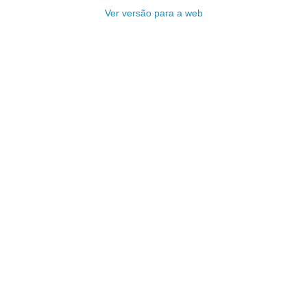
Ver versão para a web