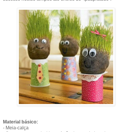
Material básico:
- Meia-calça