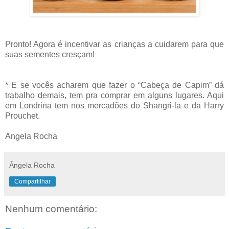
Pronto! Agora é incentivar as crianças a cuidarem para que
suas sementes cresçam!
* E se vocês acharem que fazer o “Cabeça de Capim” dá
trabalho demais, tem pra comprar em alguns lugares. Aqui
em Londrina tem nos mercadões do Shangri-la e da Harry
Prouchet.
Angela Rocha
Ângela Rocha
Compartilhar
Nenhum comentário: