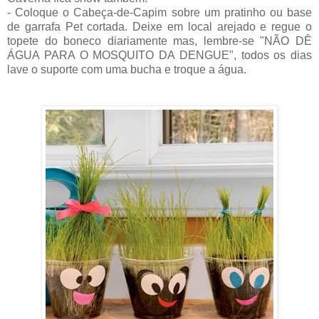
- Coloque o Cabeça-de-Capim sobre um pratinho ou base
de garrafa Pet cortada. Deixe em local arejado e regue o
topete do boneco diariamente mas, lembre-se "NÃO DÊ
ÁGUA PARA O MOSQUITO DA DENGUE", todos os dias
lave o suporte com uma bucha e troque a água.