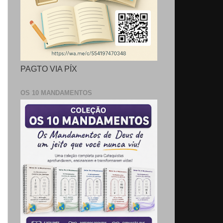
PAGTO VIA PÍX
OS 10 MANDAMENTOS