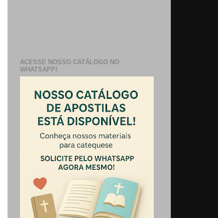
ACESSE NOSSO CATÁLOGO NO
WHATSAPP!