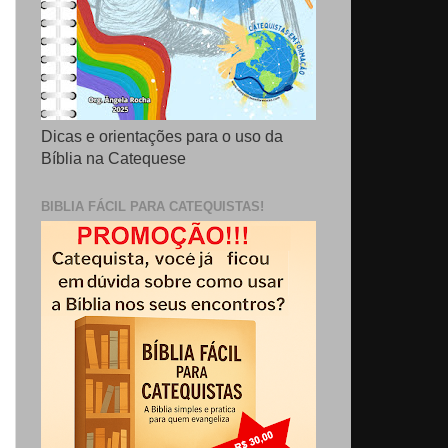
Dicas e orientações para o uso da
Bíblia na Catequese
BIBLIA FÁCIL PARA CATEQUISTAS!