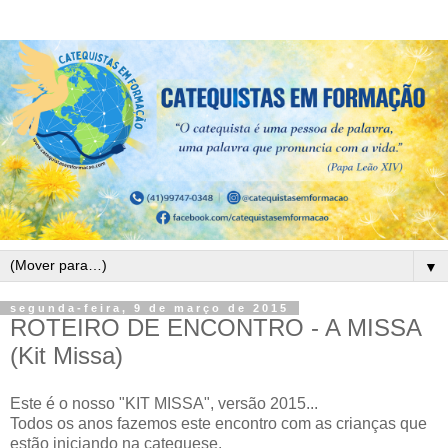
▼
segunda-feira, 9 de março de 2015
ROTEIRO DE ENCONTRO - A MISSA
(Kit Missa)
Este é o nosso "KIT MISSA", versão 2015...
Todos os anos fazemos este encontro com as crianças que
estão iniciando na catequese.