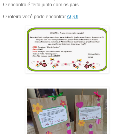
O encontro é feito junto com os pais.
O roteiro você pode encontrar
AQUI