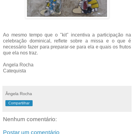
Ao mesmo tempo que o "kit" incentiva a participação na
celebração dominical, reflete sobre a missa e o que é
necessário fazer para preparar-se para ela e quais os frutos
que ela nos traz.
Angela Rocha
Catequista
Ângela Rocha
Compartilhar
Nenhum comentário:
Postar um comentário