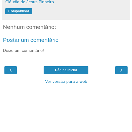
Cláudia de Jesus Pinheiro
Compartilhar
Nenhum comentário:
Postar um comentário
Deixe um comentário!
‹
›
Página inicial
Ver versão para a web