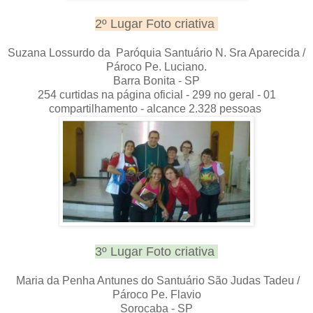
2º Lugar Foto criativa
Suzana Lossurdo da Paróquia Santuário N. Sra Aparecida /
Pároco Pe. Luciano.
Barra Bonita - SP
254 curtidas na página oficial - 299 no geral - 01
compartilhamento - alcance 2.328 pessoas
3º Lugar Foto criativa
Maria da Penha Antunes do Santuário São Judas Tadeu /
Pároco Pe. Flavio
Sorocaba - SP