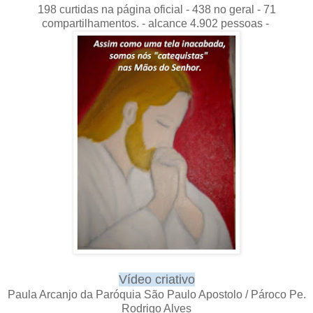
198 curtidas na página oficial - 438 no geral - 71
compartilhamentos. - alcance 4.902 pessoas -
Vídeo criativo
Paula Arcanjo da Paróquia São Paulo Apostolo / Pároco Pe.
Rodrigo Alves