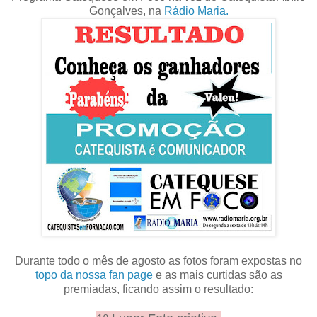
Gonçalves, na
Rádio Maria.
Durante todo o mês de agosto as fotos foram expostas no
topo da nossa fan page
e as mais curtidas são as
premiadas, ficando assim o resultado: