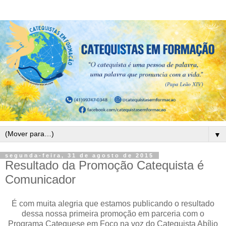
▼
segunda-feira, 31 de agosto de 2015
Resultado da Promoção Catequista é
Comunicador
É com muita alegria que estamos publicando o resultado
dessa nossa primeira promoção em parceria com o
Programa Catequese em Foco na voz do Catequista Abílio