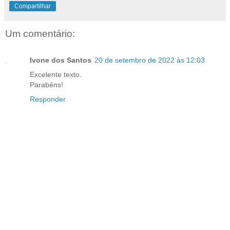
Compartilhar
Um comentário:
Ivone dos Santos
20 de setembro de 2022 às 12:03
Excelente texto.
Parabéns!
Responder