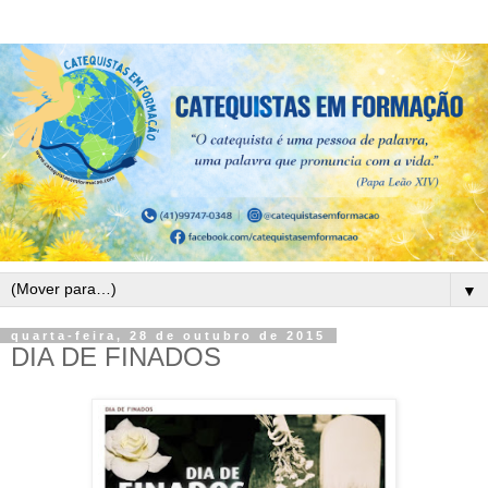
▼
quarta-feira, 28 de outubro de 2015
DIA DE FINADOS