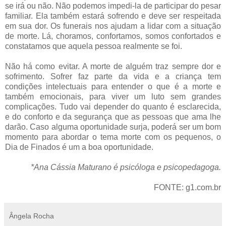
se irá ou não. Não podemos impedi-la de participar do pesar
familiar. Ela também estará sofrendo e deve ser respeitada
em sua dor. Os funerais nos ajudam a lidar com a situação
de morte. Lá, choramos, confortamos, somos confortados e
constatamos que aquela pessoa realmente se foi.
Não há como evitar. A morte de alguém traz sempre dor e
sofrimento. Sofrer faz parte da vida e a criança tem
condições intelectuais para entender o que é a morte e
também emocionais, para viver um luto sem grandes
complicações. Tudo vai depender do quanto é esclarecida,
e do conforto e da segurança que as pessoas que ama lhe
darão. Caso alguma oportunidade surja, poderá ser um bom
momento para abordar o tema morte com os pequenos, o
Dia de Finados é um a boa oportunidade.
*Ana Cássia Maturano é psicóloga e psicopedagoga.
FONTE: g1.com.br
Ângela Rocha