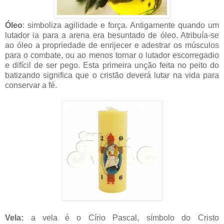
Óleo
: simboliza agilidade e força. Antigamente quando um
lutador ia para a arena era besuntado de óleo. Atribuía-se
ao óleo a propriedade de enrijecer e adestrar os músculos
para o combate, ou ao menos tornar o lutador escorregadio
e difícil de ser pego. Esta primeira unção feita no peito do
batizando significa que o cristão deverá lutar na vida para
conservar a fé.
Vela:
a vela é o Círio Pascal, símbolo do Cristo