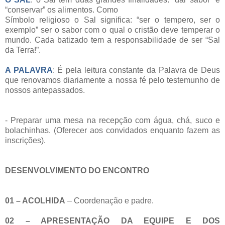
“conservar” os alimentos. Como
Símbolo religioso o Sal significa: “ser o tempero, ser o
exemplo” ser o sabor com o qual o cristão deve temperar o
mundo. Cada batizado tem a responsabilidade de ser “Sal
da Terra!”.
A PALAVRA
: É pela leitura constante da Palavra de Deus
que renovamos diariamente a nossa fé pelo testemunho de
nossos antepassados.
- Preparar uma mesa na recepção com água, chá, suco e
bolachinhas. (Oferecer aos convidados enquanto fazem as
inscrições).
DESENVOLVIMENTO DO ENCONTRO
01 – ACOLHIDA
– Coordenação e padre.
02 – APRESENTAÇÃO DA EQUIPE E DOS