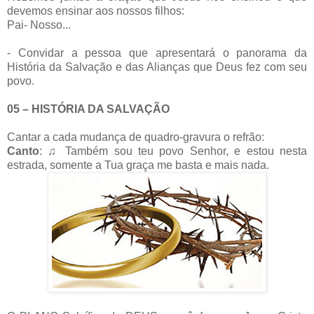
devemos ensinar aos nossos filhos:
Pai- Nosso...
- Convidar a pessoa que apresentará o panorama da
História da Salvação e das Alianças que Deus fez com seu
povo.
05 – HISTÓRIA DA SALVAÇÃO
Cantar a cada mudança de quadro-gravura o refrão:
Canto
: ♫ Também sou teu povo Senhor, e estou nesta
estrada, somente a Tua graça me basta e mais nada.