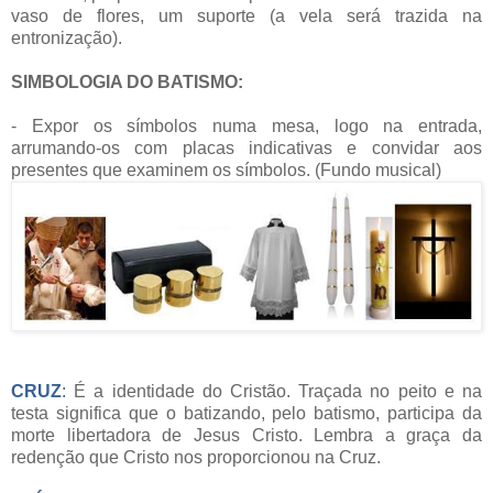
vaso de flores, um suporte (a vela será trazida na
entronização).
SIMBOLOGIA DO BATISMO:
- Expor os símbolos numa mesa, logo na entrada,
arrumando-os com placas indicativas e convidar aos
presentes que examinem os símbolos. (Fundo musical)
CRUZ
:
É a identidade do Cristão. Traçada no peito e na
testa significa que o batizando, pelo batismo, participa da
morte libertadora de Jesus Cristo. Lembra a graça da
redenção que Cristo nos proporcionou na Cruz.