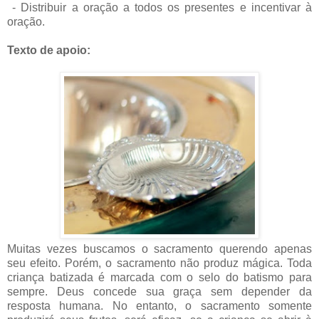
- Distribuir a oração a todos os presentes e incentivar à
oração.
Texto de apoio:
Muitas vezes buscamos o sacramento querendo apenas
seu efeito. Porém, o sacramento não produz mágica. Toda
criança batizada é marcada com o selo do batismo para
sempre. Deus concede sua graça sem depender da
resposta humana. No entanto, o sacramento somente