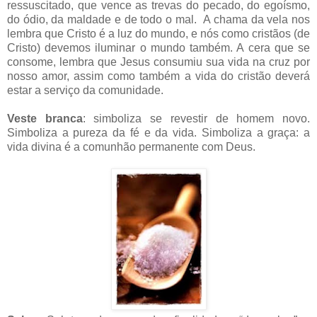
ressuscitado, que vence as trevas do pecado, do egoísmo,
do ódio, da maldade e de todo o mal. A chama da vela nos
lembra que Cristo é a luz do mundo, e nós como cristãos (de
Cristo) devemos iluminar o mundo também. A cera que se
consome, lembra que Jesus consumiu sua vida na cruz por
nosso amor, assim como também a vida do cristão deverá
estar a serviço da comunidade.
Veste branca
: simboliza se revestir de homem novo.
Simboliza a pureza da fé e da vida. Simboliza a graça: a
vida divina é a comunhão permanente com Deus.