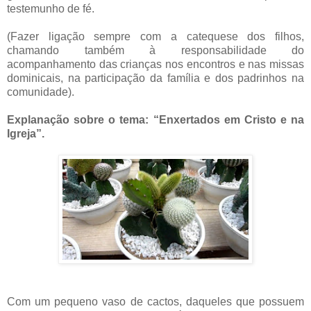
testemunho de fé.
(Fazer ligação sempre com a catequese dos filhos,
chamando também à responsabilidade do
acompanhamento das crianças nos encontros e nas missas
dominicais, na participação da família e dos padrinhos na
comunidade).
Explanação sobre o tema: “Enxertados em Cristo e na
Igreja”.
Com um pequeno vaso de cactos, daqueles que possuem