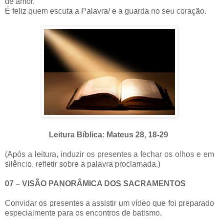
de amor.
É feliz quem escuta a Palavra/ e a guarda no seu coração.
Leitura Bíblica: Mateus 28, 18-29
(Após a leitura, induzir os presentes a fechar os olhos e em
silêncio, refletir sobre a palavra proclamada.)
07 – VISÃO PANORÂMICA DOS SACRAMENTOS
Convidar os presentes a assistir um vídeo que foi preparado
especialmente para os encontros de batismo.