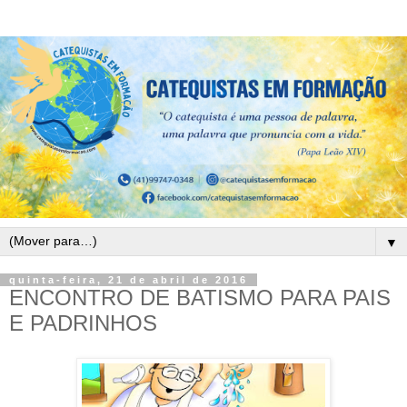
▼
quinta-feira, 21 de abril de 2016
ENCONTRO DE BATISMO PARA PAIS
E PADRINHOS