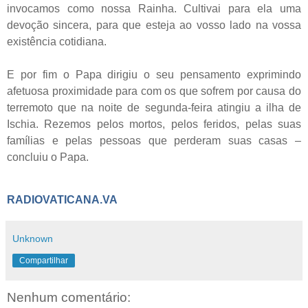
invocamos como nossa Rainha. Cultivai para ela uma
devoção sincera, para que esteja ao vosso lado na vossa
existência cotidiana.
E por fim o Papa dirigiu o seu pensamento exprimindo
afetuosa proximidade para com os que sofrem por causa do
terremoto que na noite de segunda-feira atingiu a ilha de
Ischia. Rezemos pelos mortos, pelos feridos, pelas suas
famílias e pelas pessoas que perderam suas casas –
concluiu o Papa.
RADIOVATICANA.VA
Unknown
Compartilhar
Nenhum comentário: