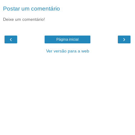
Postar um comentário
Deixe um comentário!
‹
›
Página inicial
Ver versão para a web