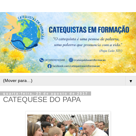
▼
quarta-feira, 23 de agosto de 2017
CATEQUESE DO PAPA