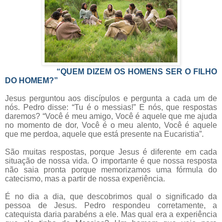
“QUEM DIZEM OS HOMENS SER O FILHO
DO HOMEM?”
Jesus perguntou aos discípulos e pergunta a cada um de
nós. Pedro disse: “Tu é o messias!” E nós, que respostas
daremos? “Você é meu amigo, Você é aquele que me ajuda
no momento de dor, Você é o meu alento, Você é aquele
que me perdoa, aquele que está presente na Eucaristia”.
São muitas respostas, porque Jesus é diferente em cada
situação de nossa vida. O importante é que nossa resposta
não saia pronta porque memorizamos uma fórmula do
catecismo, mas a partir de nossa experiência.
É no dia a dia, que descobrimos qual o significado da
pessoa de Jesus. Pedro respondeu corretamente, a
catequista daria parabéns a ele. Mas qual era a experiência