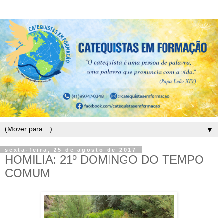
▼
sexta-feira, 25 de agosto de 2017
HOMILIA: 21º DOMINGO DO TEMPO
COMUM