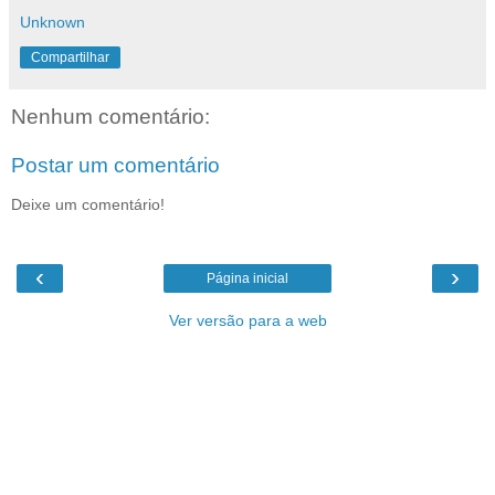
Unknown
Compartilhar
Nenhum comentário:
Postar um comentário
Deixe um comentário!
‹
›
Página inicial
Ver versão para a web