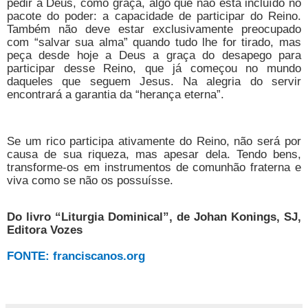
pedir a Deus, como graça, algo que não está incluído no
pacote do poder: a capacidade de participar do Reino.
Também não deve estar exclusivamente preocupado
com “salvar sua alma” quando tudo lhe for tirado, mas
peça desde hoje a Deus a graça do desapego para
participar desse Reino, que já começou no mundo
daqueles que seguem Jesus. Na alegria do servir
encontrará a garantia da “herança eterna”.
Se um rico participa ativamente do Reino, não será por
causa de sua riqueza, mas apesar dela. Tendo bens,
transforme-os em instrumentos de comunhão fraterna e
viva como se não os possuísse.
Do livro “Liturgia Dominical”, de Johan Konings, SJ,
Editora Vozes
FONTE: franciscanos.org