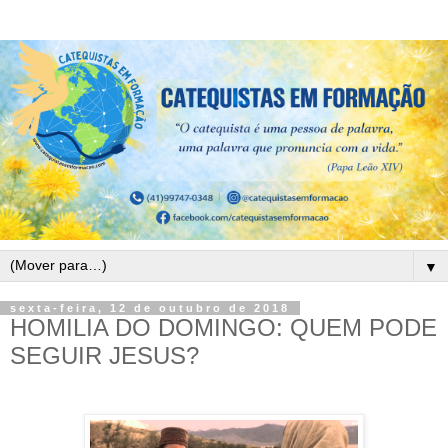
▼
sexta-feira, 12 de outubro de 2018
HOMILIA DO DOMINGO: QUEM PODE
SEGUIR JESUS?