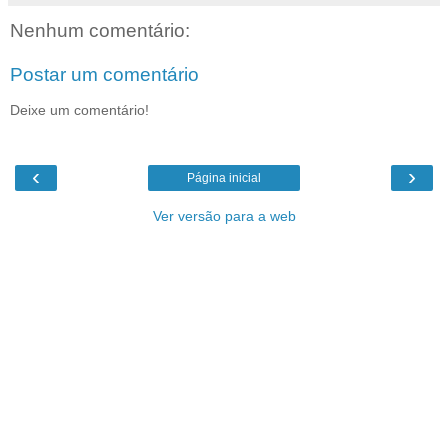
Nenhum comentário:
Postar um comentário
Deixe um comentário!
‹
›
Página inicial
Ver versão para a web