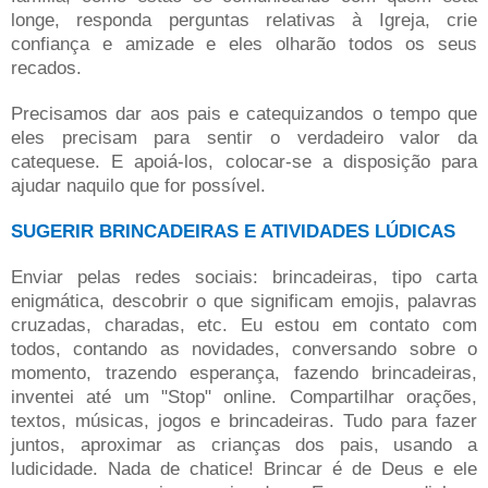
longe, responda perguntas relativas à Igreja, crie
confiança e amizade e eles olharão todos os seus
recados.
Precisamos dar aos pais e catequizandos o tempo que
eles precisam para sentir o verdadeiro valor da
catequese. E apoiá-los, colocar-se a disposição para
ajudar naquilo que for possível.
SUGERIR BRINCADEIRAS E ATIVIDADES LÚDICAS
Enviar pelas redes sociais: brincadeiras, tipo carta
enigmática, descobrir o que significam emojis, palavras
cruzadas, charadas, etc. Eu estou em contato com
todos, contando as novidades, conversando sobre o
momento, trazendo esperança, fazendo brincadeiras,
inventei até um "Stop" online. Compartilhar orações,
textos, músicas, jogos e brincadeiras. Tudo para fazer
juntos, aproximar as crianças dos pais, usando a
ludicidade. Nada de chatice! Brincar é de Deus e ele