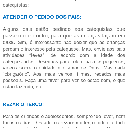
catequistas:
ATENDER O PEDIDO DOS PAIS:
Alguns pais estão pedindo aos catequistas que
passem o encontro, para que as crianças façam em
casa.
Sim, é interessante não deixar que as crianças
percam o interesse pela catequese. Mas, envie aos pais
atividades “leves”, de acordo com a idade dos
catequizandos. Desenhos para colorir para os pequenos,
vídeos sobre o cuidado e o amor de Deus. Mas nada
“obrigatório”. Aos mais velhos, filmes, recados mais
pessoais. Faça uma “live” para ver se estão bem, o que
estão fazendo, etc.
REZAR O TERÇO:
Para as crianças e adolescentes, sempre “de leve”, nem
todos os dias. Os adultos rezarem o terço todo dia, tudo