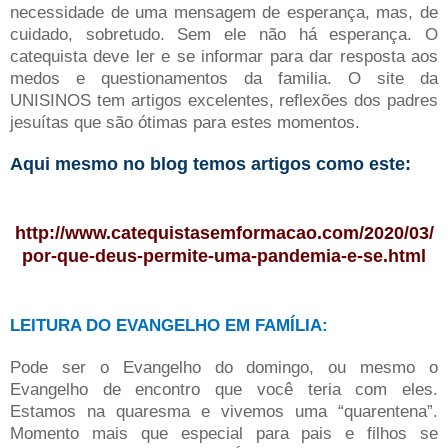
necessidade de uma mensagem de esperança, mas, de
cuidado, sobretudo. Sem ele não há esperança. O
catequista deve ler e se informar para dar resposta aos
medos e questionamentos da familia. O site da
UNISINOS tem artigos excelentes, reflexões dos padres
jesuítas que são ótimas para estes momentos.
Aqui mesmo no blog temos artigos como este:
http://www.catequistasemformacao.com/2020/03/
por-que-deus-permite-uma-pandemia-e-se.html
LEITURA DO EVANGELHO EM FAMÍLIA:
Pode ser o Evangelho do domingo, ou mesmo o
Evangelho de encontro que você teria com eles.
Estamos na quaresma e vivemos uma “quarentena”.
Momento mais que especial para pais e filhos se