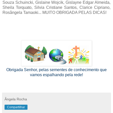
Souza Schuincki, Gislaine Wojcik, Gislayne Edgar Almeida,
Sheila Torquato, Silvia Cristiane Santos, Clarice Cipriano,
Rosângela Tamaoki... MUITO OBRIGADA PELAS DICAS!
Obrigada Senhor, pelas sementes de conhecimento que
vamos espalhando pela rede!
Ângela Rocha
Compartilhar