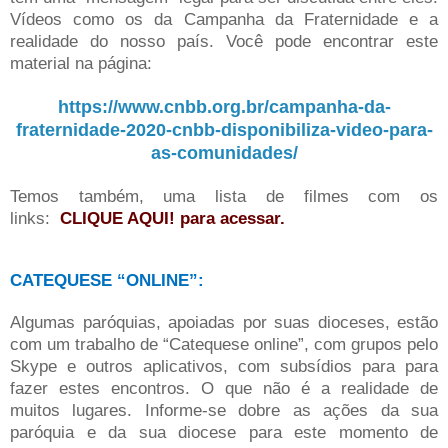
Vídeos como os da Campanha da Fraternidade e a
realidade do nosso país. Você pode encontrar este
material na página:
https://www.cnbb.org.br/campanha-da-
fraternidade-2020-cnbb-disponibiliza-video-para-
as-comunidades/
Temos também, uma lista de filmes com os
links:
CLIQUE AQUI!
para acessar.
CATEQUESE “ONLINE”:
Algumas paróquias, apoiadas por suas dioceses, estão
com um trabalho de “Catequese online”, com grupos pelo
Skype e outros aplicativos, com subsídios para para
fazer estes encontros. O que não é a realidade de
muitos lugares. Informe-se dobre as ações da sua
paróquia e da sua diocese para este momento de