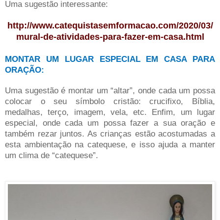
Uma sugestão interessante:
http://www.catequistasemformacao.com/2020/03/
mural-de-atividades-para-fazer-em-casa.html
MONTAR UM LUGAR ESPECIAL EM CASA PARA
ORAÇÃO:
Uma sugestão é montar um “altar”, onde cada um possa
colocar o seu símbolo cristão: crucifixo, Bíblia,
medalhas, terço, imagem, vela, etc. Enfim, um lugar
especial, onde cada um possa fazer a sua oração e
também rezar juntos. As crianças estão acostumadas a
esta ambientação na catequese, e isso ajuda a manter
um clima de “catequese”.