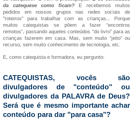
da catequese como ficam?
E recebemos muitos
pedidos em nossos grupos nas redes sociais de
"roteiros" para trabalhar com as crianças... Porque
muitos catequistas se põem a fazer “encontros
remotos”, passando aqueles conteúdos “do livro” para as
crianças fazerem em casa. Mas, sem muito “jeito” ou
recurso, sem muito conhecimento de tecnologia, etc.
E, como catequista e formadora, eu pergunto:
CATEQUISTAS, vocês são
divulgadores de "conteúdo" ou
divulgadores da PALAVRA de Deus?
Será que é mesmo importante achar
conteúdo para dar "para casa"?