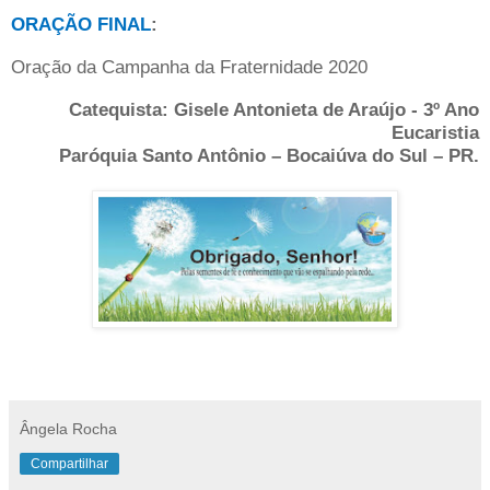
ORAÇÃO FINAL
:
Oração da Campanha da Fraternidade 2020
Catequista: Gisele Antonieta de Araújo - 3º Ano
Eucaristia
Paróquia Santo Antônio – Bocaiúva do Sul – PR.
Ângela Rocha
Compartilhar