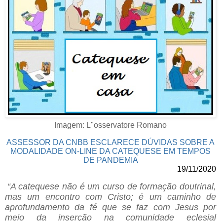
Imagem: L"osservatore Romano
ASSESSOR DA CNBB ESCLARECE DÚVIDAS SOBRE A
MODALIDADE ON-LINE DA CATEQUESE EM TEMPOS
DE PANDEMIA
19/11/2020
“A catequese não é um curso de formação doutrinal,
mas um encontro com Cristo; é um caminho de
aprofundamento da fé que se faz com Jesus por
meio da inserção na comunidade eclesial