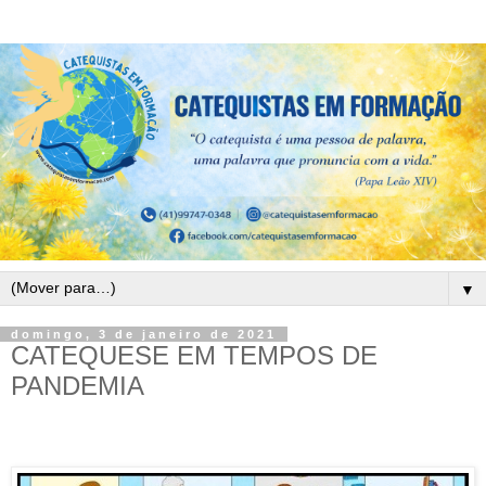
▼
domingo, 3 de janeiro de 2021
CATEQUESE EM TEMPOS DE
PANDEMIA