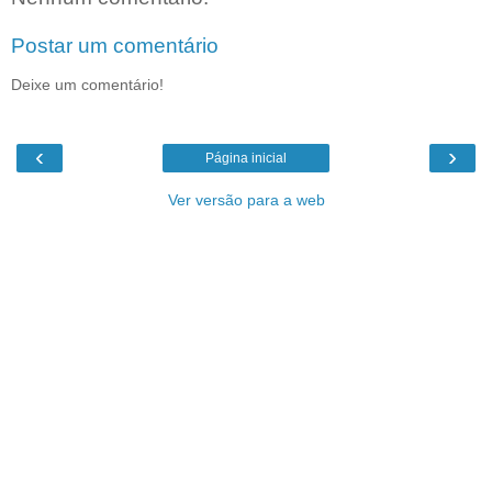
Postar um comentário
Deixe um comentário!
‹
›
Página inicial
Ver versão para a web