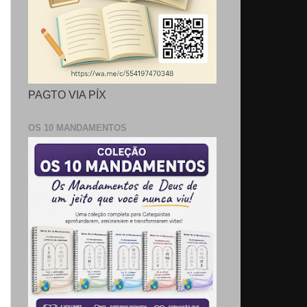
PAGTO VIA PÍX
OS 10 MANDAMENTOS