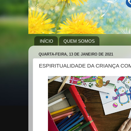
INÍCIO
QUEM SOMOS
QUARTA-FEIRA, 13 DE JANEIRO DE 2021
ESPIRITUALIDADE DA CRIANÇA CO