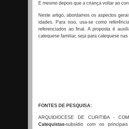
E mesmo depois que a criança voltar ao con
Neste artigo, abordamos os aspectos gerai
idades. Para isso, usa-se como referênc
referenciados ao final. A proposta é auxi
catequese familiar, seja para catequese na
FONTES DE PESQUISA:
ARQUIDIOCESE DE CURITIBA - COM
Catequistas-
subsídio com os principais