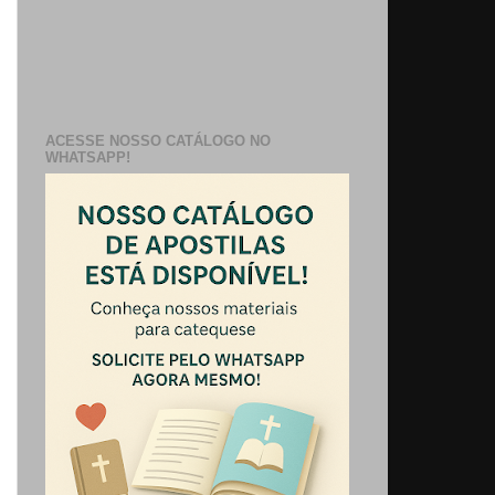
ACESSE NOSSO CATÁLOGO NO
WHATSAPP!