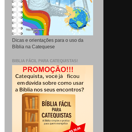
Dicas e orientações para o uso da
Bíblia na Catequese
BIBLIA FÁCIL PARA CATEQUISTAS!