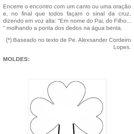
Encerre o encontro com um canto ou uma oração
e, no final que todos façam o sinal da cruz,
dizendo em voz alta: "Em nome do Pai, do Filho...
" molhando a ponta dos dedos na água benta.
(*) Baseado no texto de Pe. Alexsander Cordeiro
Lopes.
MOLDES: