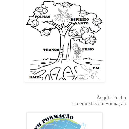
Ângela Rocha
Catequistas em Formação