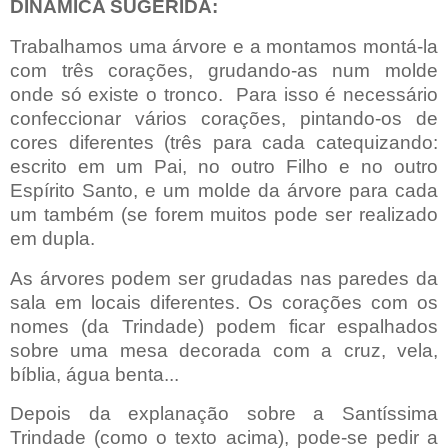
DINAMICA SUGERIDA:
Trabalhamos uma árvore e a montamos montá-la
com três corações, grudando-as num molde
onde só existe o tronco.
Para isso é necessário
confeccionar vários corações, pintando-os de
cores diferentes (três para cada catequizando:
escrito
em um Pai
, no outro Filho e no outro
Espírito Santo, e um molde da árvore para cada
um também (se forem muitos pode ser realizado
em dupla.
As árvores podem ser grudadas nas paredes da
sala em locais diferentes. Os corações com os
nomes (da Trindade) podem ficar espalhados
sobre uma mesa decorada com a cruz, vela,
bíblia, água benta...
Depois da explanação sobre a Santíssima
Trindade (como o texto acima), pode-se pedir a