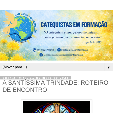
▼
quarta-feira, 31 de maio de 2023
A SANTÍSSIMA TRINDADE: ROTEIRO
DE ENCONTRO