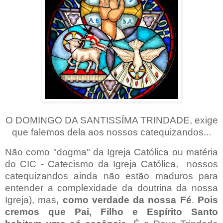
O DOMINGO DA SANTISSÍMA TRINDADE, exige
que falemos dela aos nossos catequizandos...
Não como "dogma" da Igreja Católica ou matéria
do CIC - Catecismo da Igreja Católica,
nossos
catequizandos ainda não estão maduros para
entender a complexidade da doutrina da nossa
Igreja), mas
, como verdade da nossa Fé
.
Pois
cremos que Pai, Filho e Espírito Santo