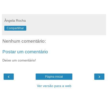
Ângela Rocha
Compartilhar
Nenhum comentário:
Postar um comentário
Deixe um comentário!
‹
›
Página inicial
Ver versão para a web