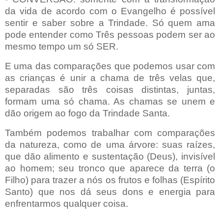
da vida de acordo com o Evangelho é possível
sentir e saber sobre a Trindade. Só quem ama
pode entender como Três pessoas podem ser ao
mesmo tempo um só SER.
E uma das comparações que podemos usar com
as crianças é unir a chama de três velas que,
separadas são três coisas distintas, juntas,
formam uma só chama. As chamas se unem e
dão origem ao fogo da Trindade Santa.
Também podemos trabalhar com comparações
da natureza, como de uma árvore: suas raízes,
que dão alimento e sustentação (Deus), invisível
ao homem; seu tronco que aparece da terra (o
Filho) para trazer a nós os frutos e folhas (Espírito
Santo) que nos dá seus dons e energia para
enfrentarmos qualquer coisa.