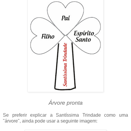
Árvore pronta
Se preferir explicar a Santíssima Trindade como uma
"árvore", ainda pode usar a seguinte imagem: