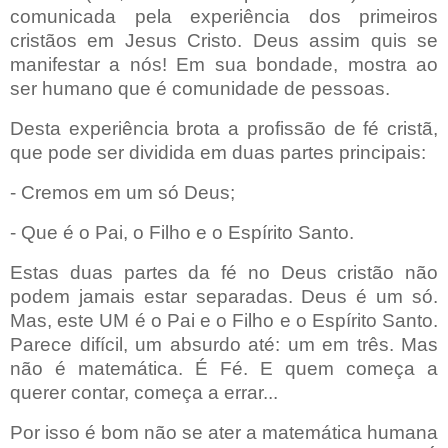
comunicada pela experiência dos primeiros
cristãos em Jesus Cristo. Deus assim quis se
manifestar a nós! Em sua bondade, mostra ao
ser humano que é comunidade de pessoas.
Desta experiência brota a profissão de fé cristã,
que pode ser dividida em duas partes principais:
- Cremos em um só Deus;
- Que é o Pai, o Filho e o Espírito Santo.
Estas duas partes da fé no Deus cristão não
podem jamais estar separadas. Deus é um só.
Mas, este UM é o Pai e o Filho e o Espírito Santo.
Parece difícil, um absurdo até: um
em três. Mas
não é matemática. É Fé. E quem começa a
querer contar, começa a errar...
Por isso é bom não se ater a matemática humana