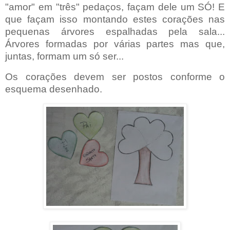
"amor" em "três" pedaços, façam dele um SÓ! E
que façam isso montando estes corações nas
pequenas árvores espalhadas pela sala...
Árvores formadas por várias partes mas que,
juntas, formam um só ser...
Os corações devem ser postos conforme o
esquema desenhado.