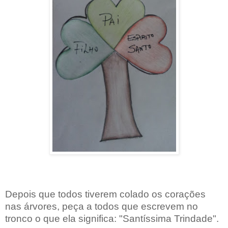
Depois que todos tiverem colado os corações
nas árvores, peça a todos que escrevem no
tronco o que ela significa: "Santíssima Trindade".