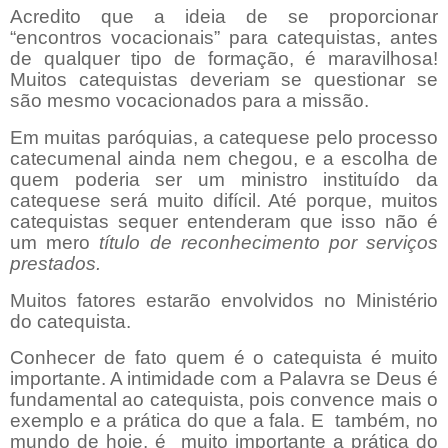
Acredito que a ideia de se proporcionar
“encontros vocacionais” para catequistas, antes
de qualquer tipo de formação, é maravilhosa!
Muitos catequistas deveriam se questionar se
são mesmo vocacionados para a missão.
Em muitas paróquias, a catequese pelo processo
catecumenal ainda nem chegou, e a escolha de
quem poderia ser um ministro instituído da
catequese será muito difícil. Até porque, muitos
catequistas sequer entenderam que isso não é
um mero
título de reconhecimento por serviços
prestados.
Muitos fatores estarão envolvidos no Ministério
do catequista.
Conhecer de fato quem é o catequista é muito
importante. A intimidade com a Palavra se Deus é
fundamental ao catequista, pois convence mais o
exemplo e a prática do que a fala. E
também, no
mundo de hoje, é
muito importante a prática do