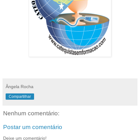
Ângela Rocha
Compartilhar
Nenhum comentário:
Postar um comentário
Deixe um comentário!