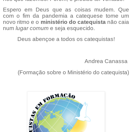
Espero em Deus que as coisas mudem. Que
com o fim da pandemia a catequese tome um
novo ritmo e o
ministério do catequista
não caia
num
lugar comum
e seja esquecido.
Deus abençoe a todos os catequistas!
Andrea Canassa
(Formação sobre o Ministério do catequista)