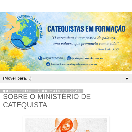
▼
quarta-feira, 17 de maio de 2023
SOBRE O MINISTÉRIO DE
CATEQUISTA