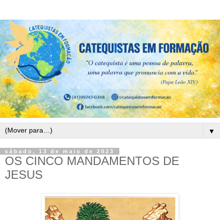
▼
sábado, 13 de maio de 2023
OS CINCO MANDAMENTOS DE
JESUS