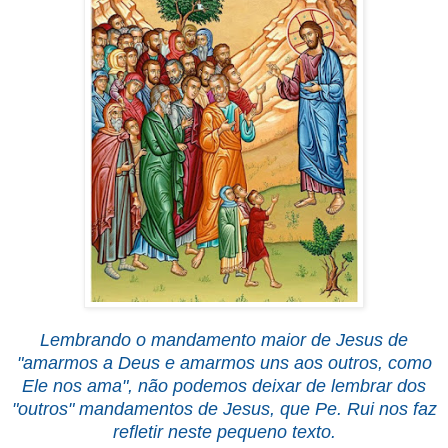
Lembrando o mandamento maior de Jesus de
"amarmos a Deus e amarmos uns aos outros, como
Ele nos ama", não podemos deixar de lembrar dos
"outros" mandamentos de Jesus, que Pe. Rui nos faz
refletir neste pequeno texto.