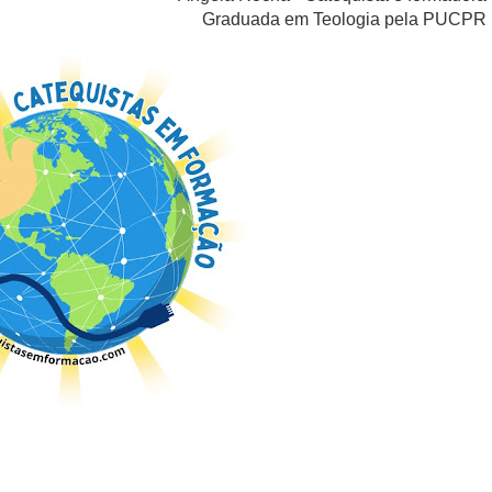
Graduada em Teologia pela PUCPR