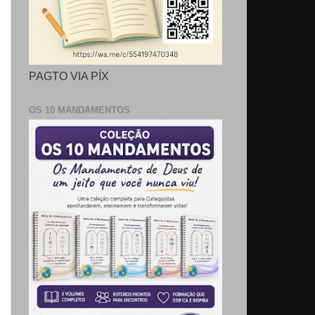
PAGTO VIA PÍX
OS 10 MANDAMENTOS