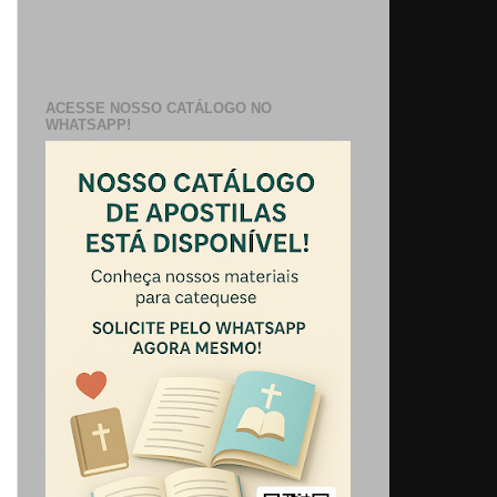
ACESSE NOSSO CATÁLOGO NO
WHATSAPP!