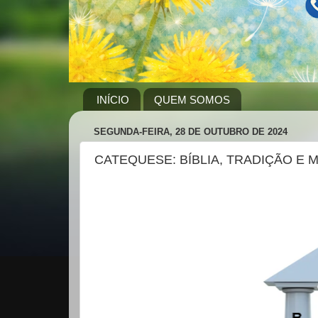
INÍCIO
QUEM SOMOS
SEGUNDA-FEIRA, 28 DE OUTUBRO DE 2024
CATEQUESE: BÍBLIA, TRADIÇÃO E 