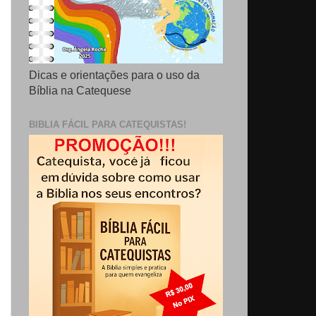
Dicas e orientações para o uso da
Bíblia na Catequese
BIBLIA FÁCIL PARA CATEQUISTAS!