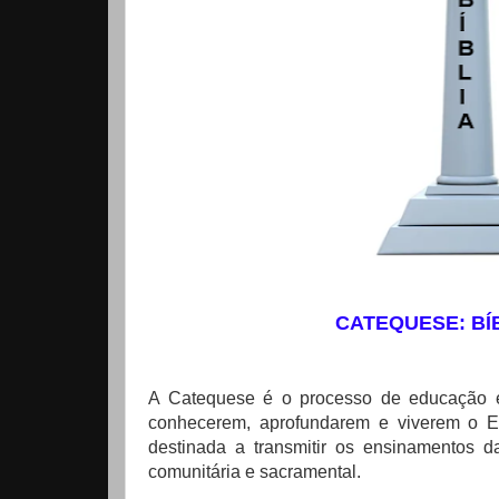
CATEQUESE: BÍ
A Catequese é o processo de educação e 
conhecerem, aprofundarem e viverem o Ev
destinada a transmitir os ensinamentos d
comunitária e sacramental.