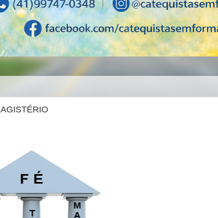
MAGISTÉRIO