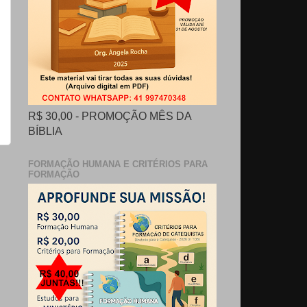
R$ 30,00 - PROMOÇÃO MÊS DA
BÍBLIA
FORMAÇÃO HUMANA E CRITÉRIOS PARA
FORMAÇÃO