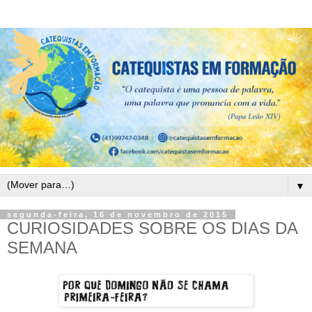
▼
segunda-feira, 16 de novembro de 2015
CURIOSIDADES SOBRE OS DIAS DA
SEMANA