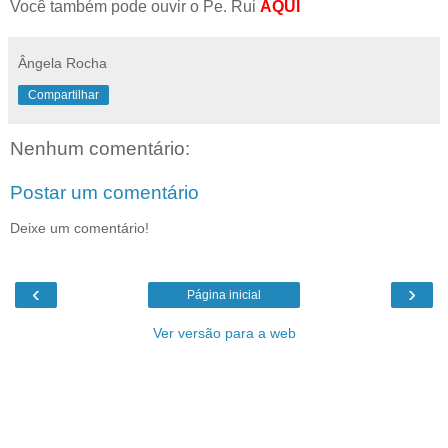
Você também pode ouvir o Pe. Rui
AQUI
Ângela Rocha
Compartilhar
Nenhum comentário:
Postar um comentário
Deixe um comentário!
‹
›
Página inicial
Ver versão para a web