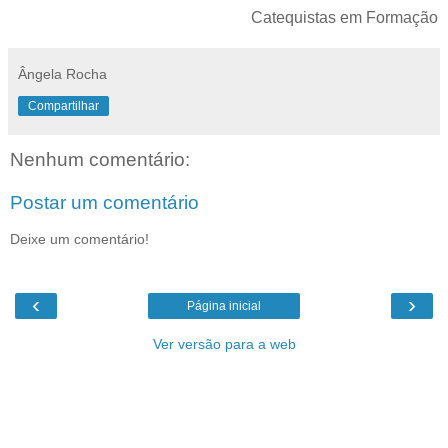
Catequistas em Formação
Ângela Rocha
Compartilhar
Nenhum comentário:
Postar um comentário
Deixe um comentário!
‹
›
Página inicial
Ver versão para a web