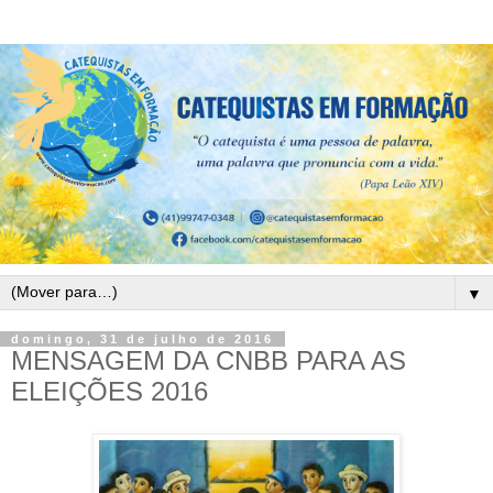
▼
domingo, 31 de julho de 2016
MENSAGEM DA CNBB PARA AS
ELEIÇÕES 2016