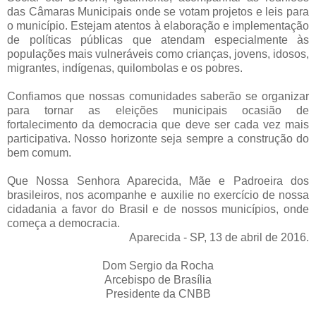
das Câmaras Municipais onde se votam projetos e leis para
o município. Estejam atentos à elaboração e implementação
de políticas públicas que atendam especialmente às
populações mais vulneráveis como crianças, jovens, idosos,
migrantes, indígenas, quilombolas e os pobres.
Confiamos que nossas comunidades saberão se organizar
para tornar as eleições municipais ocasião de
fortalecimento da democracia que deve ser cada vez mais
participativa. Nosso horizonte seja sempre a construção do
bem comum.
Que Nossa Senhora Aparecida, Mãe e Padroeira dos
brasileiros, nos acompanhe e auxilie no exercício de nossa
cidadania a favor do Brasil e de nossos municípios, onde
começa a democracia.
Aparecida - SP, 13 de abril de 2016.
Dom Sergio da Rocha
Arcebispo de Brasília
Presidente da CNBB