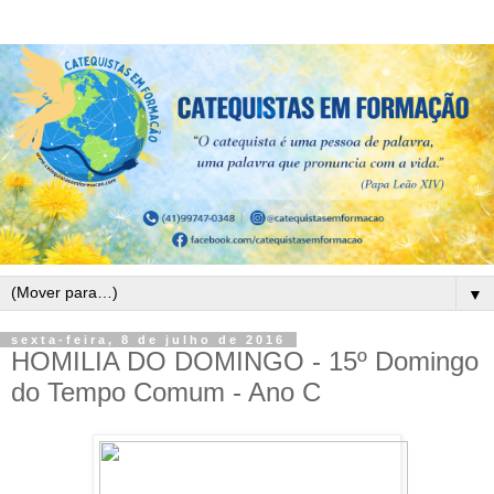
▼
sexta-feira, 8 de julho de 2016
HOMILIA DO DOMINGO - 15º Domingo
do Tempo Comum - Ano C