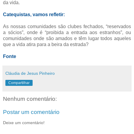
da vida.
Catequistas, vamos refletir:
As nossas comunidades são clubes fechados, “reservados
a sócios”, onde é “proibida a entrada aos estranhos”, ou
comunidades onde são amados e têm lugar todos aqueles
que a vida atira para a beira da estrada?
Fonte
Cláudia de Jesus Pinheiro
Compartilhar
Nenhum comentário:
Postar um comentário
Deixe um comentário!