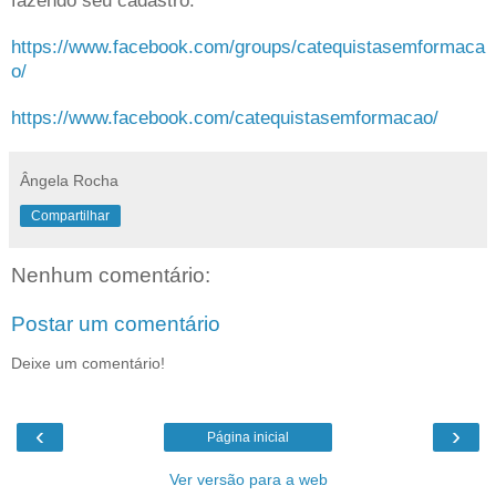
https://www.facebook.com/groups/catequistasemformaca
o/
https://www.facebook.com/catequistasemformacao/
Ângela Rocha
Compartilhar
Nenhum comentário:
Postar um comentário
Deixe um comentário!
‹
›
Página inicial
Ver versão para a web