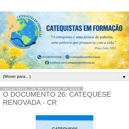
▼
terça-feira, 30 de agosto de 2016
O DOCUMENTO 26: CATEQUESE
RENOVADA - CR