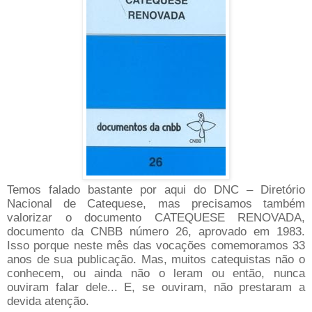
Temos falado bastante por aqui do DNC – Diretório
Nacional de Catequese, mas precisamos também
valorizar o documento CATEQUESE RENOVADA,
documento da CNBB número 26, aprovado em 1983.
Isso porque neste mês das vocações comemoramos 33
anos de sua publicação. Mas, muitos catequistas não o
conhecem, ou ainda não o leram ou então, nunca
ouviram falar dele... E, se ouviram, não prestaram a
devida atenção.