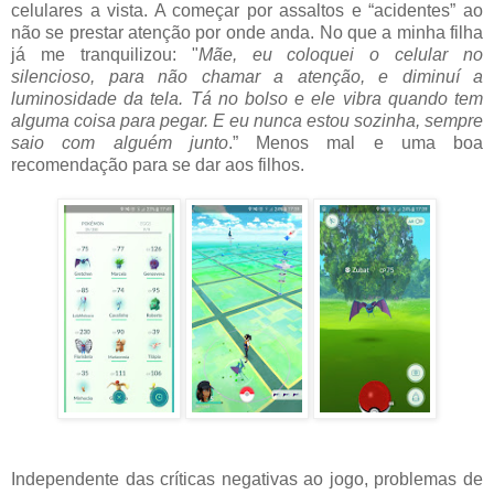
celulares a vista. A começar por assaltos e “acidentes” ao
não se prestar atenção por onde anda. No que a minha filha
já me tranquilizou: "
Mãe, eu coloquei o celular no
silencioso, para não chamar a atenção, e diminuí a
luminosidade da tela. Tá no bolso e ele vibra quando tem
alguma coisa para pegar. E eu nunca estou sozinha, sempre
saio com alguém junto
.” Menos mal e uma boa
recomendação para se dar aos filhos.
Independente das críticas negativas ao jogo, problemas de