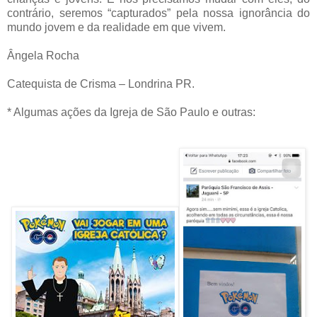
contrário, seremos “capturados” pela nossa ignorância do
mundo jovem e da realidade em que vivem.
Ângela Rocha
Catequista de Crisma – Londrina PR.
* Algumas ações da Igreja de São Paulo e outras: