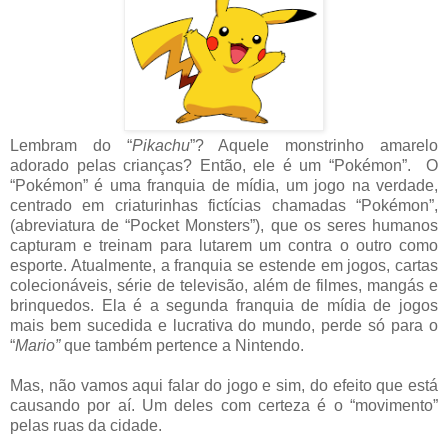
Lembram do “
Pikachu
”? Aquele monstrinho amarelo
adorado pelas crianças? Então, ele é um “Pokémon”. O
“Pokémon” é uma franquia de mídia, um jogo na verdade,
centrado em criaturinhas fictícias chamadas “Pokémon”,
(abreviatura de “Pocket Monsters”), que os seres humanos
capturam e treinam para lutarem um contra o outro como
esporte. Atualmente, a franquia se estende em jogos, cartas
colecionáveis, série de televisão, além de filmes, mangás e
brinquedos. Ela é a segunda franquia de mídia de jogos
mais bem sucedida e lucrativa do mundo, perde só para o
“
Mario”
que também pertence a Nintendo.
Mas, não vamos aqui falar do jogo e sim, do efeito que está
causando por aí. Um deles com certeza é o “movimento”
pelas ruas da cidade.