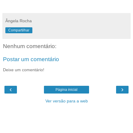
Ângela Rocha
Compartilhar
Nenhum comentário:
Postar um comentário
Deixe um comentário!
‹
›
Página inicial
Ver versão para a web