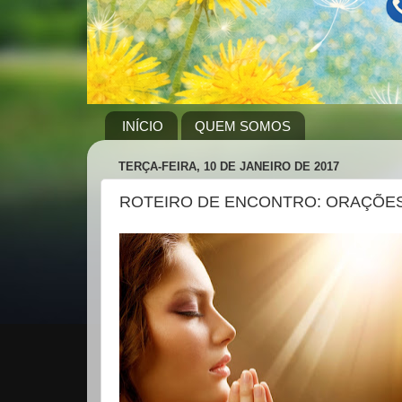
INÍCIO
QUEM SOMOS
TERÇA-FEIRA, 10 DE JANEIRO DE 2017
ROTEIRO DE ENCONTRO: ORAÇÕES