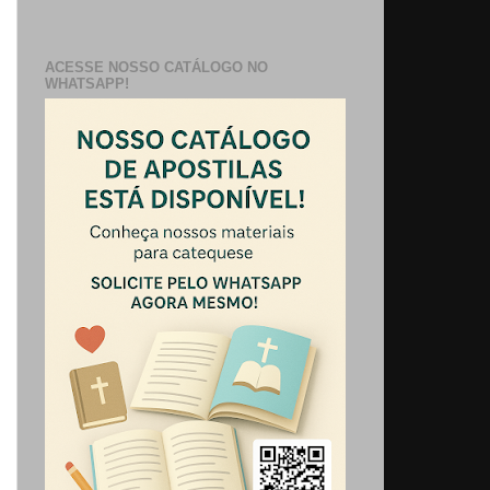
ACESSE NOSSO CATÁLOGO NO
WHATSAPP!