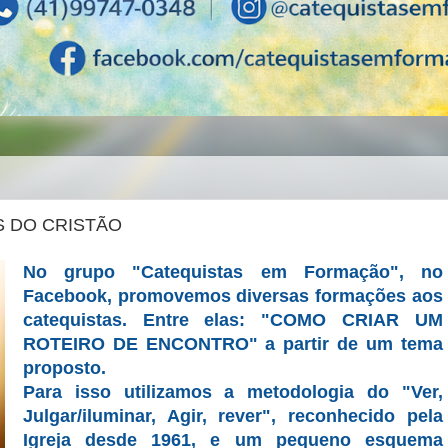
 DO CRISTÃO
No grupo "Catequistas em Formação", no
Facebook, promovemos diversas formações aos
catequistas. Entre elas: "COMO CRIAR UM
ROTEIRO DE ENCONTRO" a partir de um tema
proposto.
Para isso utilizamos a metodologia do "Ver,
Julgar/iluminar, Agir, rever", reconhecido pela
Igreja desde 1961, e um pequeno esquema