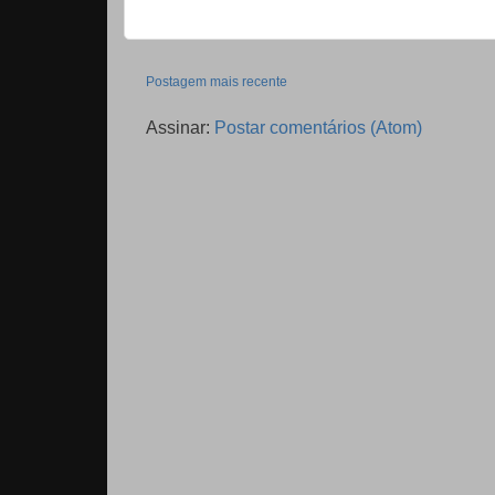
Postagem mais recente
Assinar:
Postar comentários (Atom)