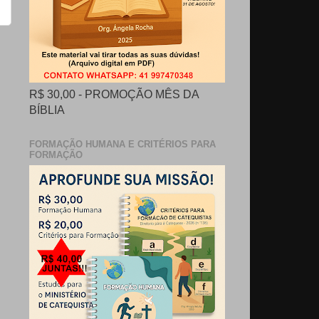
R$ 30,00 - PROMOÇÃO MÊS DA
BÍBLIA
FORMAÇÃO HUMANA E CRITÉRIOS PARA
FORMAÇÃO