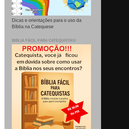
Dicas e orientações para o uso da
Bíblia na Catequese
BIBLIA FÁCIL PARA CATEQUISTAS!