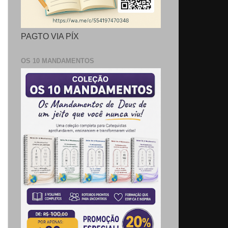
PAGTO VIA PÍX
OS 10 MANDAMENTOS