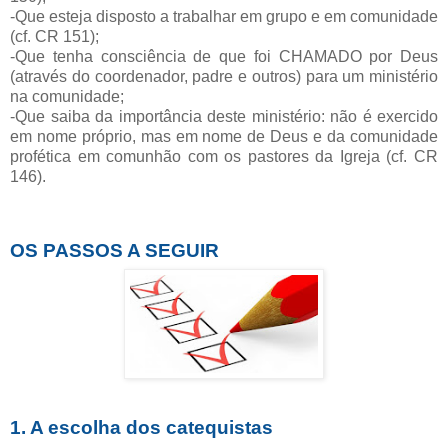
-Que esteja disposto a trabalhar em grupo e em comunidade
(cf. CR 151);
-Que tenha consciência de que foi CHAMADO por Deus
(através do coordenador, padre e outros) para um ministério
na comunidade;
-Que saiba da importância deste ministério: não é exercido
em nome próprio, mas em nome de Deus e da comunidade
profética em comunhão com os pastores da Igreja (cf. CR
146).
OS PASSOS A SEGUIR
1. A escolha dos catequistas