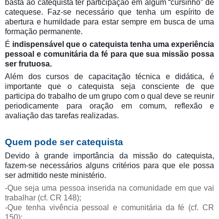
basta ao catequista ter participação em algum “cursinho” de
catequese. Faz-se necessário que tenha um espírito de
abertura e humildade para estar sempre em busca de uma
formação permanente.
É
indispensável que o catequista tenha uma experiência
pessoal e comunitária da fé para que sua missão possa
ser frutuosa.
Além dos cursos de capacitação técnica e didática, é
importante que o catequista seja consciente de que
participa do trabalho de um grupo com o qual deve se reunir
periodicamente para oração em comum, reflexão e
avaliação das tarefas realizadas.
Quem pode ser catequista
Devido à grande importância da missão do catequista,
fazem-se necessários alguns critérios para que ele possa
ser admitido neste ministério.
-Que seja uma pessoa inserida na comunidade em que vai
trabalhar (cf. CR 148);
-Que tenha vivência pessoal e comunitária da fé (cf. CR
150);