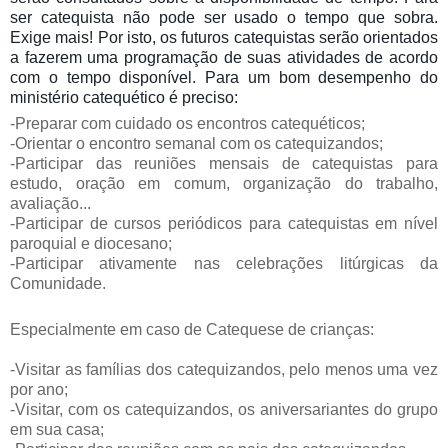
ser catequista não pode ser usado o tempo que sobra.
Exige mais! Por isto, os futuros catequistas serão orientados
a fazerem uma programação de suas atividades de acordo
com o tempo disponível. Para um bom desempenho do
ministério catequético é preciso:
-Preparar com cuidado os encontros catequéticos;
-Orientar o encontro semanal com os catequizandos;
-Participar das reuniões mensais de catequistas para
estudo, oração em comum, organização do trabalho,
avaliação...
-Participar de cursos periódicos para catequistas em nível
paroquial e diocesano;
-Participar ativamente nas celebrações litúrgicas da
Comunidade.
Especialmente em caso de Catequese de crianças:
-Visitar as famílias dos catequizandos, pelo menos uma vez
por ano;
-Visitar, com os catequizandos, os aniversariantes do grupo
em sua casa;