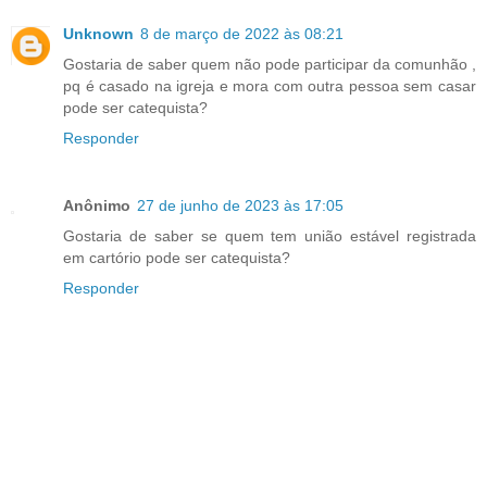
Unknown
8 de março de 2022 às 08:21
Gostaria de saber quem não pode participar da comunhão ,
pq é casado na igreja e mora com outra pessoa sem casar
pode ser catequista?
Responder
Anônimo
27 de junho de 2023 às 17:05
Gostaria de saber se quem tem união estável registrada
em cartório pode ser catequista?
Responder