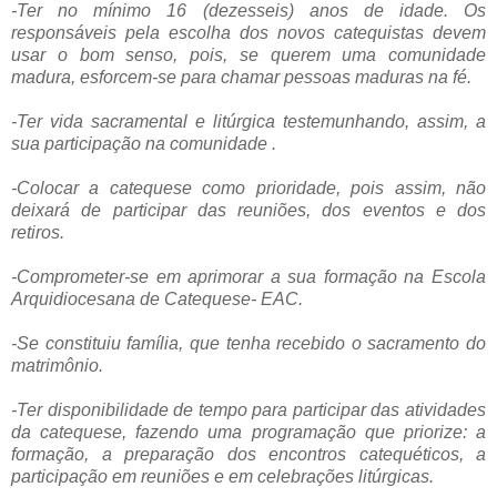
-Ter no mínimo 16 (dezesseis) anos de idade. Os
responsáveis pela escolha dos novos catequistas devem
usar o bom senso, pois, se querem uma comunidade
madura, esforcem-se para chamar pessoas maduras na fé.
-Ter vida sacramental e litúrgica testemunhando, assim, a
sua participação na comunidade
.
-Colocar a catequese como prioridade, pois assim, não
deixará de participar das reuniões, dos eventos e dos
retiros.
-Comprometer-se em aprimorar a sua formação na Escola
Arquidiocesana de Catequese- EAC.
-Se constituiu família, que tenha recebido o sacramento do
matrimônio.
-Ter disponibilidade de tempo para participar das atividades
da catequese, fazendo uma programação que priorize: a
formação, a preparação dos encontros catequéticos, a
participação em reuniões e em celebrações litúrgicas.