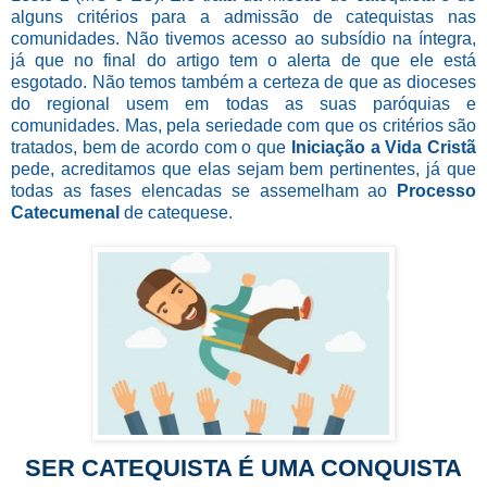
alguns critérios para a admissão de catequistas nas
comunidades. Não tivemos acesso ao subsídio na íntegra,
já que no final do artigo tem o alerta de que ele está
esgotado. Não temos também a certeza de que as dioceses
do regional usem em todas as suas paróquias e
comunidades. Mas, pela seriedade com que
os critérios são
tratados, bem de acordo com o que
Iniciação a Vida Cristã
pede, acreditamos que elas sejam bem pertinentes, já que
todas as fases elencadas se assemelham ao
Processo
Catecumenal
de catequese.
SER CATEQUISTA É UMA CONQUISTA