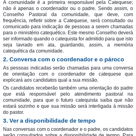
A comunidade é a primeira responsável pela Catequese;
não é apenas o coordenador ou o padre. Sendo assim, o
Conselho Pastoral da comunidade, que deve, com
frequência, refletir sobre a Catequese, será consultado ou
comunicado para indicação de pessoas a serem chamadas
para o ministério catequético. Este mesmo Conselho deverá
ser informado quando o catequista for admitido para que isto
seja lavrado em ata, guardando, assim, a memória
catequética da comunidade.
2. Conversa com o coordenador e o pároco
As pessoas indicadas serão chamadas para uma conversa
de orientação com o coordenador de catequese que
explicará aos candidatos qual a sua missão.
Os candidatos receberão também uma orientação do padre
que está responsável pelo atendimento pastoral na
comunidade, para que o futuro catequista saiba que não
estará sozinho e que sua missão será interligada à missão
do pastor.
3. Ver a disponibilidade de tempo
Nas conversas com o coordenador e o padre, os candidatos
serão consultados sobre a disponibilidade de tempo. Para