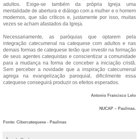
adultos. Exige-se também da própria Igreja uma
mentalidade de abertura e diálogo com a mulher e o homem
modernos, que são críticos e, justamente por isso, muitas
vezes se acham afastados da Igreja.
Necessariamente, as paróquias que optarem pela
integração catecumenal na catequese com adultos e nas
demais formas de catequese terão que investir na formação
de seus agentes catequistas e conscientizar a comunidade
para a mudança na forma de conceber a iniciação cristã.
Sem perceber a novidade que a inspiração catecumenal
agrega na evangelização paroquial, dificilmente essa
catequese conseguirá produzir os efeitos esperados.
Antonio Francisco Lelo
NUCAP – Paulinas.
Fonte: Cibercatequese - Paulinas