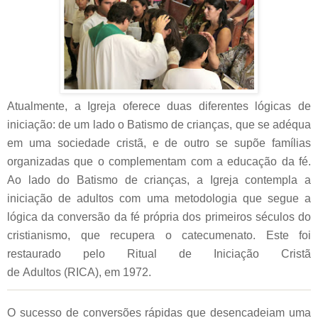
Atualmente, a Igreja oferece duas diferentes lógicas de
iniciação: de um lado o Batismo de crianças, que se adéqua
em uma sociedade cristã, e de outro se supõe famílias
organizadas que o complementam com a educação da fé.
Ao lado do Batismo de crianças, a Igreja contempla a
iniciação de adultos com uma metodologia que segue a
lógica da conversão da fé própria dos primeiros séculos do
cristianismo, que recupera o catecumenato. Este foi
restaurado pelo Ritual de Iniciação Cristã
de Adultos (RICA), em 1972.
O sucesso de conversões rápidas que desencadeiam uma