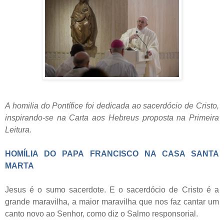
A homilia do Pontífice foi dedicada ao sacerdócio de Cristo,
inspirando-se na Carta aos Hebreus proposta na Primeira
Leitura.
HOMÍLIA DO PAPA FRANCISCO NA CASA SANTA
MARTA
Jesus é o sumo sacerdote. E o sacerdócio de Cristo é a
grande maravilha, a maior maravilha que nos faz cantar um
canto novo ao Senhor, como diz o Salmo responsorial.