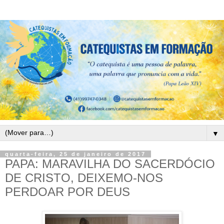
▼
quarta-feira, 25 de janeiro de 2017
PAPA: MARAVILHA DO SACERDÓCIO
DE CRISTO, DEIXEMO-NOS
PERDOAR POR DEUS