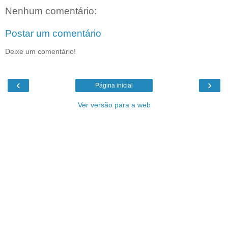
Nenhum comentário:
Postar um comentário
Deixe um comentário!
‹
›
Página inicial
Ver versão para a web