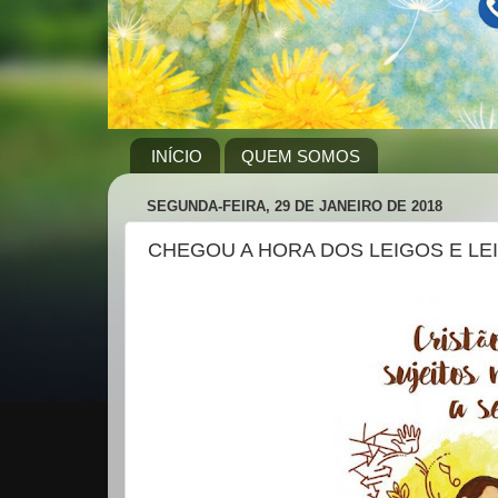
INÍCIO
QUEM SOMOS
SEGUNDA-FEIRA, 29 DE JANEIRO DE 2018
CHEGOU A HORA DOS LEIGOS E LE