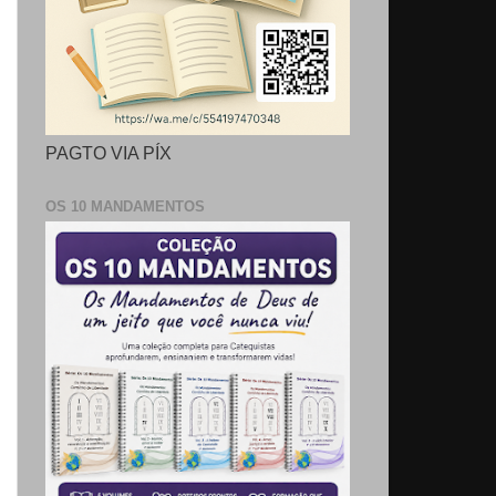
PAGTO VIA PÍX
OS 10 MANDAMENTOS