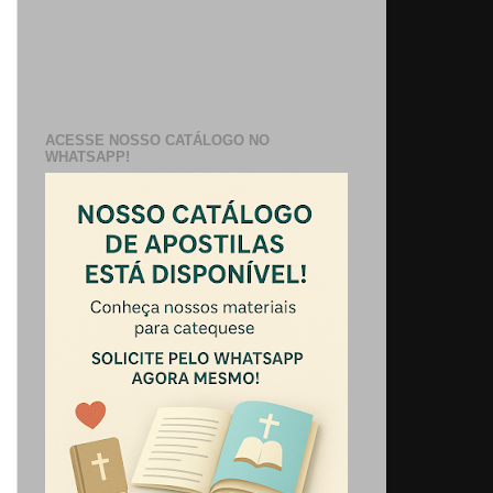
ACESSE NOSSO CATÁLOGO NO
WHATSAPP!