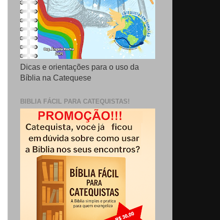
Dicas e orientações para o uso da
Bíblia na Catequese
BIBLIA FÁCIL PARA CATEQUISTAS!