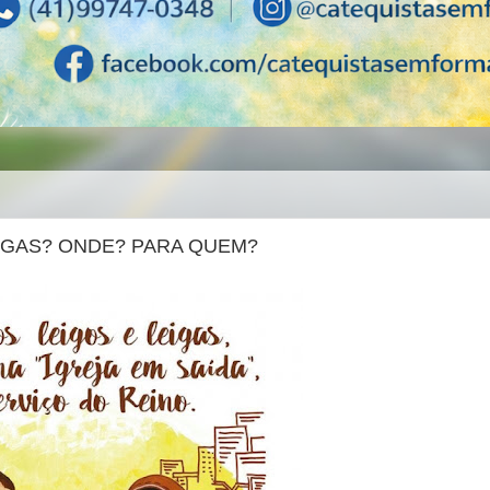
IGAS? ONDE? PARA QUEM?