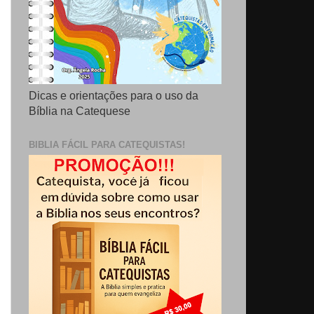
Dicas e orientações para o uso da
Bíblia na Catequese
BIBLIA FÁCIL PARA CATEQUISTAS!