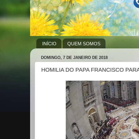
INÍCIO
QUEM SOMOS
DOMINGO, 7 DE JANEIRO DE 2018
HOMILIA DO PAPA FRANCISCO PARA