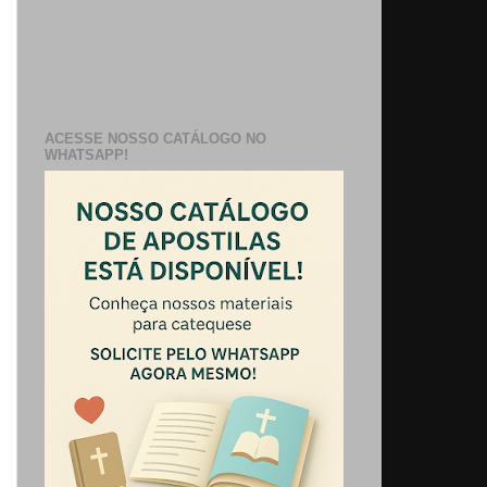
ACESSE NOSSO CATÁLOGO NO
WHATSAPP!