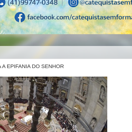
 A EPIFANIA DO SENHOR