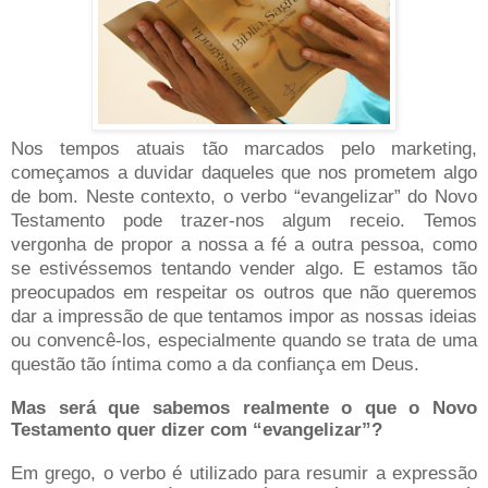
Nos tempos atuais tão marcados pelo marketing,
começamos a duvidar daqueles que nos prometem algo
de bom. Neste contexto, o verbo “evangelizar” do Novo
Testamento pode trazer-nos algum receio. Temos
vergonha de propor a nossa a fé a outra pessoa, como
se estivéssemos tentando vender algo. E estamos tão
preocupados em respeitar os outros que não queremos
dar a impressão de que tentamos impor as nossas ideias
ou convencê-los, especialmente quando se trata de uma
questão tão íntima como a da confiança em Deus.
Mas será que sabemos realmente o que o Novo
Testamento quer dizer com “evangelizar”?
Em grego, o verbo é utilizado para resumir a expressão