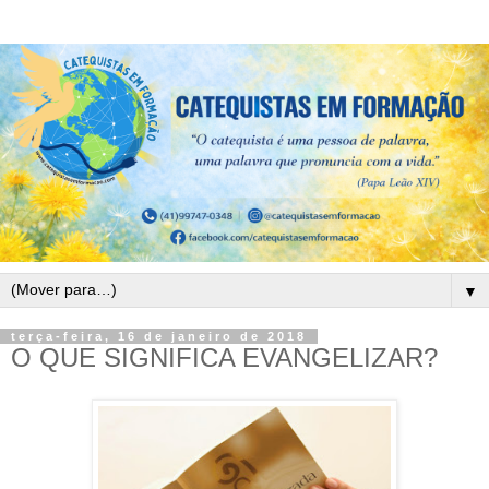
▼
terça-feira, 16 de janeiro de 2018
O QUE SIGNIFICA EVANGELIZAR?