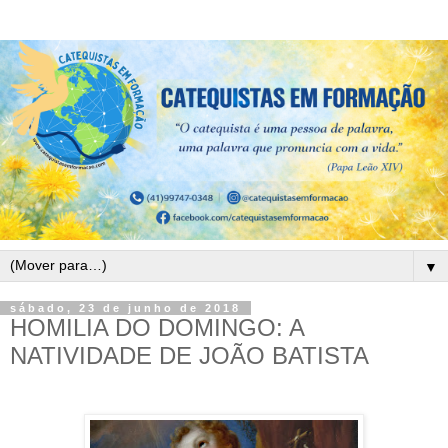
▼
sábado, 23 de junho de 2018
HOMILIA DO DOMINGO: A
NATIVIDADE DE JOÃO BATISTA