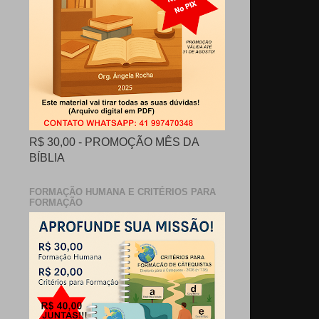
R$ 30,00 - PROMOÇÃO MÊS DA
BÍBLIA
FORMAÇÃO HUMANA E CRITÉRIOS PARA
FORMAÇÃO