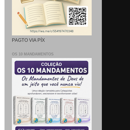
PAGTO VIA PÍX
OS 10 MANDAMENTOS