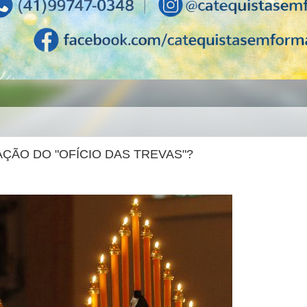
ÇÃO DO "OFÍCIO DAS TREVAS"?