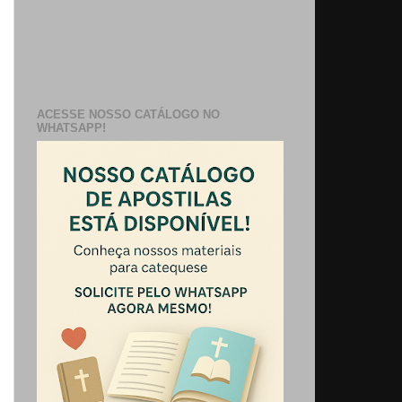
ACESSE NOSSO CATÁLOGO NO
WHATSAPP!