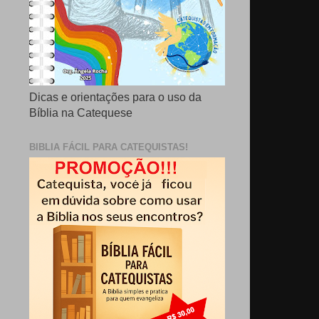
Dicas e orientações para o uso da
Bíblia na Catequese
BIBLIA FÁCIL PARA CATEQUISTAS!