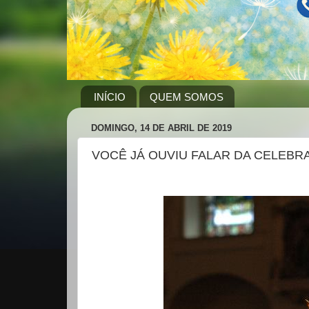
INÍCIO
QUEM SOMOS
DOMINGO, 14 DE ABRIL DE 2019
VOCÊ JÁ OUVIU FALAR DA CELEBRA