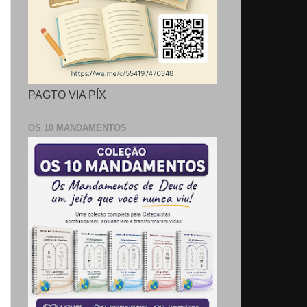
PAGTO VIA PÍX
OS 10 MANDAMENTOS