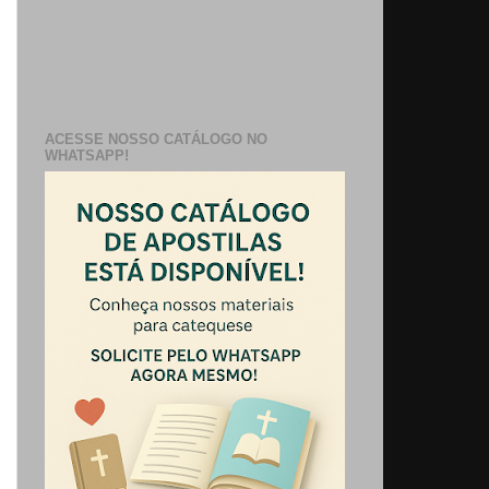
ACESSE NOSSO CATÁLOGO NO
WHATSAPP!