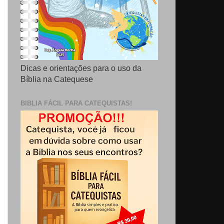
Dicas e orientações para o uso da
Bíblia na Catequese
BIBLIA FÁCIL PARA CATEQUISTAS!