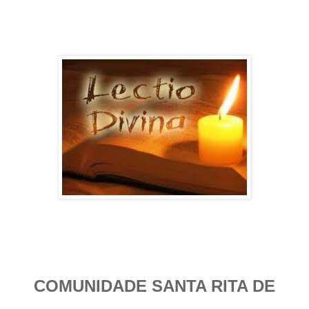
COMUNIDADE SANTA RITA DE