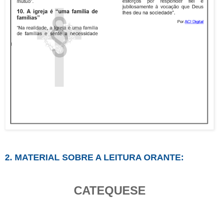
2. MATERIAL SOBRE A LEITURA ORANTE:
CATEQUESE