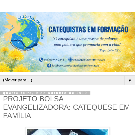
▼
quarta-feira, 9 de outubro de 2019
PROJETO BOLSA
EVANGELIZADORA: CATEQUESE EM
FAMÍLIA