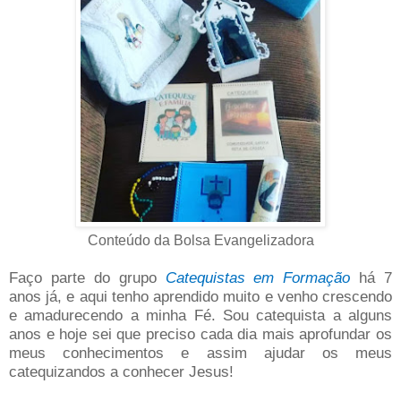
Conteúdo da Bolsa Evangelizadora
Faço parte do grupo
Catequistas em Formação
há 7
anos já, e aqui tenho aprendido muito e venho crescendo
e amadurecendo a minha Fé. Sou catequista a alguns
anos e hoje sei que preciso cada dia mais aprofundar os
meus conhecimentos e assim ajudar os meus
catequizandos a conhecer Jesus!