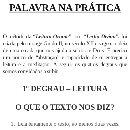
PALAVRA NA PRÁTICA
O método da
“Leitura Orante”
ou
“Lectio Divina”,
foi
criada pelo monge Guido II, no século XII e sugere a idéia
de uma escada que nos ajuda a subir ate Deus. É preciso
um pouco de “abstração” e capacidade de se entregar a
leitura e a meditação. A seguir os quatros degraus que
somos convidados a subir.
1º DEGRAU – LEITURA
O QUE O TEXTO NOS DIZ?
1.
Leia lentamente o texto, ao menos duas vezes.