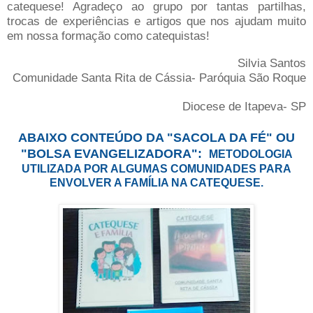
catequese! Agradeço ao grupo por tantas partilhas,
trocas de experiências e artigos que nos ajudam muito
em nossa formação como catequistas!
Silvia Santos
Comunidade Santa Rita de Cássia- Paróquia São Roque
Diocese de Itapeva- SP
ABAIXO CONTEÚDO DA "SACOLA DA FÉ" OU
"BOLSA EVANGELIZADORA":
METODOLOGIA
UTILIZADA POR ALGUMAS COMUNIDADES PARA
ENVOLVER A FAMÍLIA NA CATEQUESE.