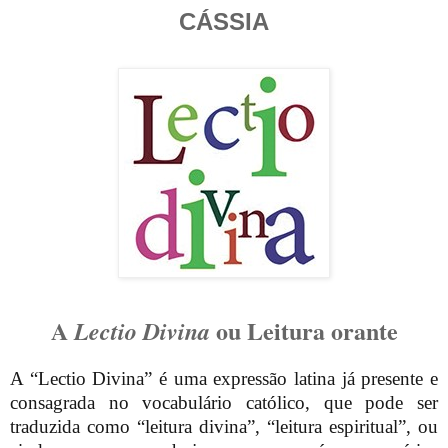
CÁSSIA
A
ou Leitura orante
Lectio Divina
A “Lectio Divina” é uma expressão latina já presente e
consagrada no vocabulário católico, que pode ser
traduzida como “leitura divina”, “leitura espiritual”, ou