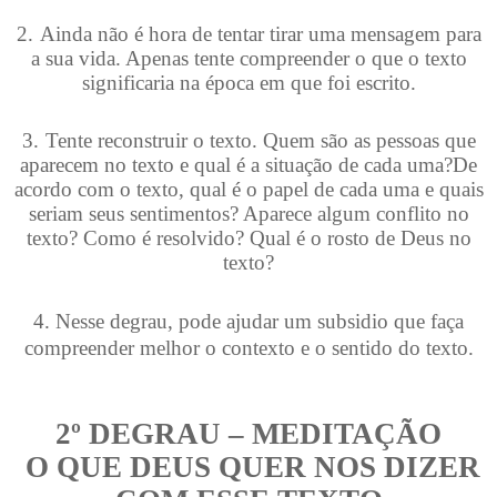
2.
Ainda não é hora de tentar tirar uma mensagem para
a sua vida. Apenas tente compreender o que o texto
significaria na época em que foi escrito.
3.
Tente reconstruir o texto. Quem são as pessoas que
aparecem no texto e qual é a situação de cada uma?De
acordo com o texto, qual é o papel de cada uma e quais
seriam seus sentimentos? Aparece algum conflito no
texto? Como é resolvido? Qual é o rosto de Deus no
texto?
4.
Nesse degrau, pode ajudar um subsidio que faça
compreender melhor o contexto e o sentido do texto.
2
º
DEGRAU – MEDITAÇÃO
O QUE DEUS QUER NOS DIZER