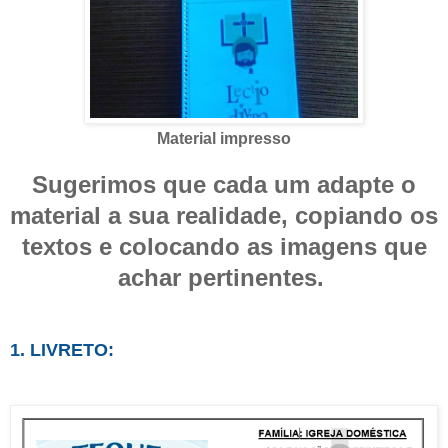
Material impresso
Sugerimos que cada um adapte o
material a sua realidade, copiando os
textos e colocando as imagens que
achar pertinentes.
1. LIVRETO: